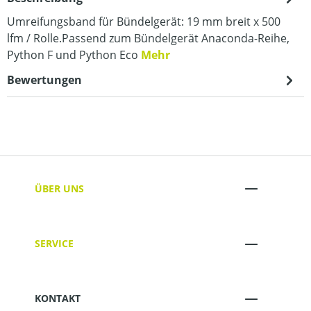
Umreifungsband für Bündelgerät: 19 mm breit x 500
lfm / Rolle.Passend zum Bündelgerät Anaconda-Reihe,
Python F und Python Eco
Mehr
Bewertungen
ÜBER UNS
SERVICE
KONTAKT