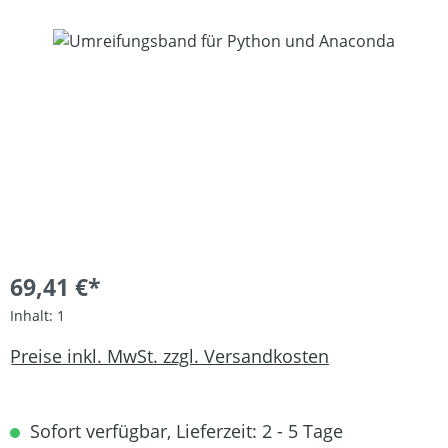
Bildergalerie überspringen
69,41 €*
Inhalt:
1
Preise inkl. MwSt. zzgl. Versandkosten
Sofort verfügbar, Lieferzeit: 2 - 5 Tage