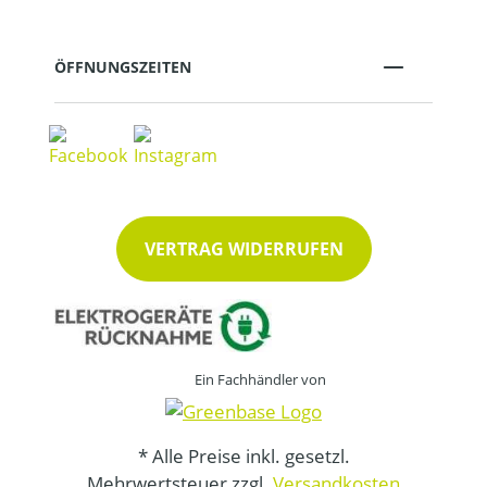
ÖFFNUNGSZEITEN
VERTRAG WIDERRUFEN
Ein Fachhändler von
* Alle Preise inkl. gesetzl.
Mehrwertsteuer zzgl.
Versandkosten