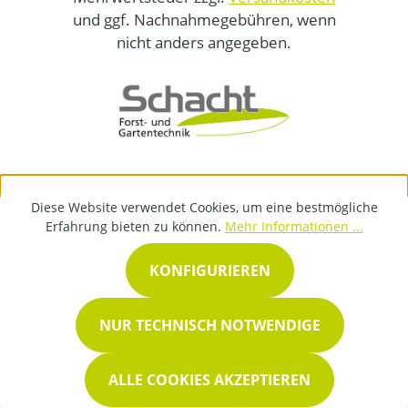
und ggf. Nachnahmegebühren, wenn
nicht anders angegeben.
Diese Website verwendet Cookies, um eine bestmögliche
Erfahrung bieten zu können.
Mehr Informationen ...
KONFIGURIEREN
NUR TECHNISCH NOTWENDIGE
ALLE COOKIES AKZEPTIEREN