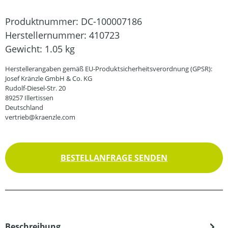
Produktnummer:
DC-100007186
Herstellernummer:
410723
Gewicht:
1.05 kg
Herstellerangaben gemäß EU-Produktsicherheitsverordnung (GPSR):
Josef Kränzle GmbH & Co. KG
Rudolf-Diesel-Str. 20
89257 Illertissen
Deutschland
vertrieb@kraenzle.com
BESTELLANFRAGE SENDEN
Beschreibung