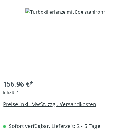
Bildergalerie überspringen
156,96 €*
Inhalt:
1
Preise inkl. MwSt. zzgl. Versandkosten
Sofort verfügbar, Lieferzeit: 2 - 5 Tage