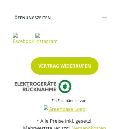
ÖFFNUNGSZEITEN
VERTRAG WIDERRUFEN
Ein Fachhändler von
* Alle Preise inkl. gesetzl.
Mehrwertsteuer zzgl.
Versandkosten