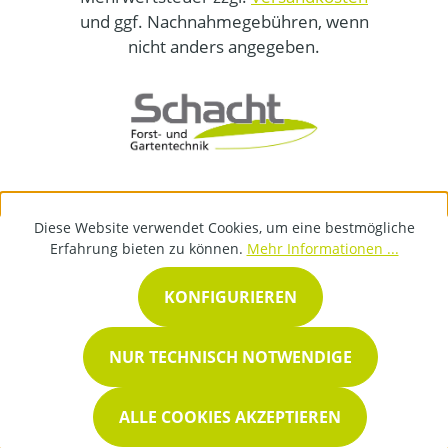
und ggf. Nachnahmegebühren, wenn
nicht anders angegeben.
Diese Website verwendet Cookies, um eine bestmögliche
Erfahrung bieten zu können.
Mehr Informationen ...
KONFIGURIEREN
NUR TECHNISCH NOTWENDIGE
ALLE COOKIES AKZEPTIEREN