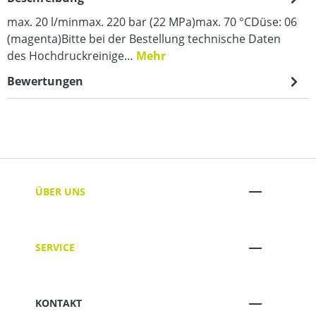
max. 20 l/minmax. 220 bar (22 MPa)max. 70 °CDüse: 06
(magenta)Bitte bei der Bestellung technische Daten
des Hochdruckreinige…
Mehr
Bewertungen
ÜBER UNS
SERVICE
KONTAKT