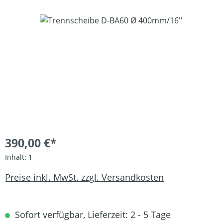
Bildergalerie überspringen
390,00 €*
Inhalt:
1
Preise inkl. MwSt. zzgl. Versandkosten
Sofort verfügbar, Lieferzeit: 2 - 5 Tage