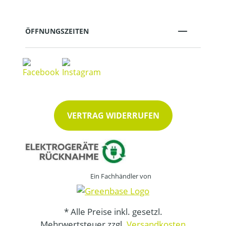
ÖFFNUNGSZEITEN
VERTRAG WIDERRUFEN
Ein Fachhändler von
* Alle Preise inkl. gesetzl.
Mehrwertsteuer zzgl.
Versandkosten