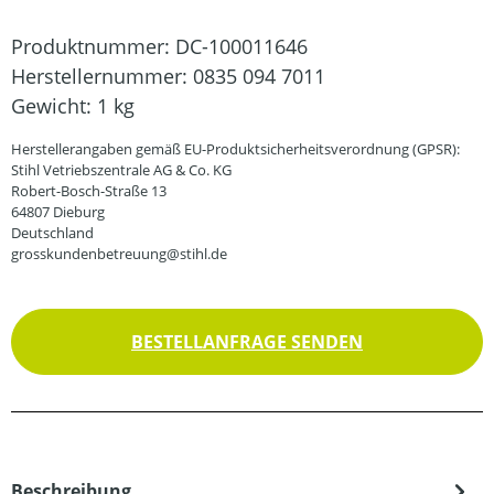
Produktnummer:
DC-100011646
Herstellernummer:
0835 094 7011
Gewicht:
1 kg
Herstellerangaben gemäß EU-Produktsicherheitsverordnung (GPSR):
Stihl Vetriebszentrale AG & Co. KG
Robert-Bosch-Straße 13
64807 Dieburg
Deutschland
grosskundenbetreuung@stihl.de
BESTELLANFRAGE SENDEN
Beschreibung