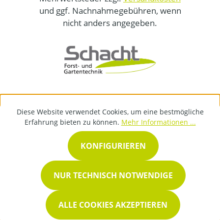
und ggf. Nachnahmegebühren, wenn
nicht anders angegeben.
Diese Website verwendet Cookies, um eine bestmögliche
Erfahrung bieten zu können.
Mehr Informationen ...
KONFIGURIEREN
NUR TECHNISCH NOTWENDIGE
ALLE COOKIES AKZEPTIEREN