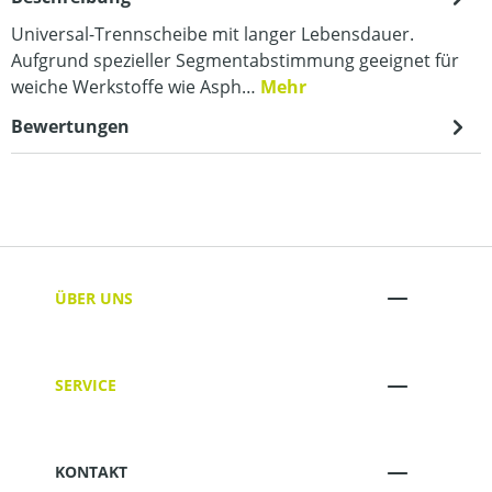
Universal-Trennscheibe mit langer Lebensdauer.
Aufgrund spezieller Segmentabstimmung geeignet für
weiche Werkstoffe wie Asph…
Mehr
Bewertungen
ÜBER UNS
SERVICE
KONTAKT