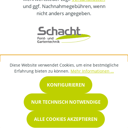
und ggf. Nachnahmegebühren, wenn
nicht anders angegeben.
Diese Website verwendet Cookies, um eine bestmögliche
Erfahrung bieten zu können.
Mehr Informationen ...
KONFIGURIEREN
NUR TECHNISCH NOTWENDIGE
ALLE COOKIES AKZEPTIEREN