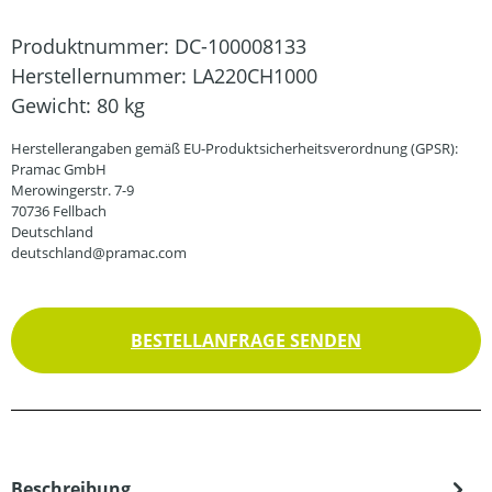
Produktnummer:
DC-100008133
Herstellernummer:
LA220CH1000
Gewicht:
80 kg
Herstellerangaben gemäß EU-Produktsicherheitsverordnung (GPSR):
Pramac GmbH
Merowingerstr. 7-9
70736 Fellbach
Deutschland
deutschland@pramac.com
BESTELLANFRAGE SENDEN
Beschreibung