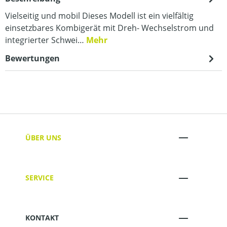
Vielseitig und mobil Dieses Modell ist ein vielfältig
einsetzbares Kombigerät mit Dreh- Wechselstrom und
integrierter Schwei…
Mehr
Bewertungen
ÜBER UNS
SERVICE
KONTAKT