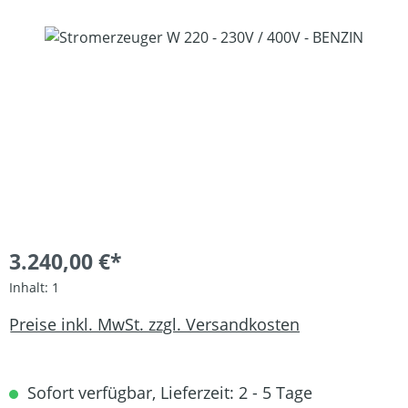
Bildergalerie überspringen
3.240,00 €*
Inhalt:
1
Preise inkl. MwSt. zzgl. Versandkosten
Sofort verfügbar, Lieferzeit: 2 - 5 Tage