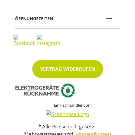
ÖFFNUNGSZEITEN
VERTRAG WIDERRUFEN
Ein Fachhändler von
* Alle Preise inkl. gesetzl.
Mehrwertsteuer zzgl.
Versandkosten