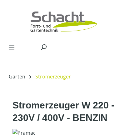
Zum Hauptinhalt springen
Garten
Stromerzeuger
Stromerzeuger W 220 -
230V / 400V - BENZIN