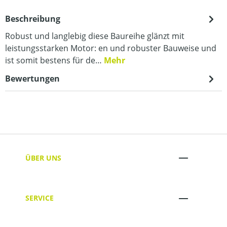
Beschreibung
Robust und langlebig diese Baureihe glänzt mit
leistungsstarken Motor: en und robuster Bauweise und
ist somit bestens für de…
Mehr
Bewertungen
ÜBER UNS
SERVICE