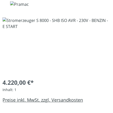
Bildergalerie überspringen
4.220,00 €*
Inhalt:
1
Preise inkl. MwSt. zzgl. Versandkosten