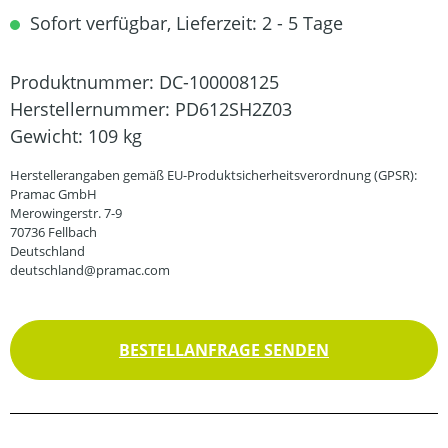
Sofort verfügbar, Lieferzeit: 2 - 5 Tage
Produktnummer:
DC-100008125
Herstellernummer:
PD612SH2Z03
Gewicht:
109 kg
Herstellerangaben gemäß EU-Produktsicherheitsverordnung (GPSR):
Pramac GmbH
Merowingerstr. 7-9
70736 Fellbach
Deutschland
deutschland@pramac.com
BESTELLANFRAGE SENDEN