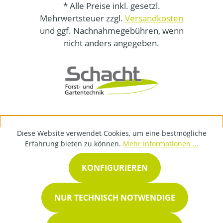
* Alle Preise inkl. gesetzl.
Mehrwertsteuer zzgl.
Versandkosten
und ggf. Nachnahmegebühren, wenn
nicht anders angegeben.
Diese Website verwendet Cookies, um eine bestmögliche
Erfahrung bieten zu können.
Mehr Informationen ...
KONFIGURIEREN
NUR TECHNISCH NOTWENDIGE