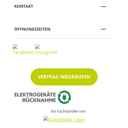
KONTAKT
ÖFFNUNGSZEITEN
VERTRAG WIDERRUFEN
Ein Fachhändler von