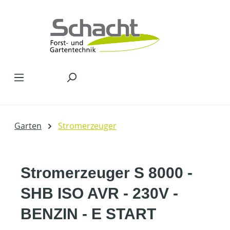
Zum Hauptinhalt springen
Garten
Stromerzeuger
Stromerzeuger S 8000 -
SHB ISO AVR - 230V -
BENZIN - E START