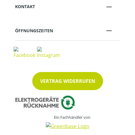
KONTAKT
ÖFFNUNGSZEITEN
VERTRAG WIDERRUFEN
Ein Fachhändler von