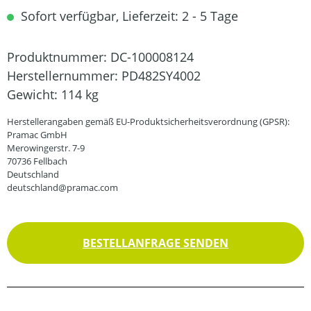
Sofort verfügbar, Lieferzeit: 2 - 5 Tage
Produktnummer:
DC-100008124
Herstellernummer:
PD482SY4002
Gewicht:
114 kg
Herstellerangaben gemäß EU-Produktsicherheitsverordnung (GPSR):
Pramac GmbH
Merowingerstr. 7-9
70736 Fellbach
Deutschland
deutschland@pramac.com
BESTELLANFRAGE SENDEN