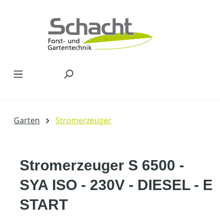
Zum Hauptinhalt springen
Garten
Stromerzeuger
Stromerzeuger S 6500 -
SYA ISO - 230V - DIESEL - E
START