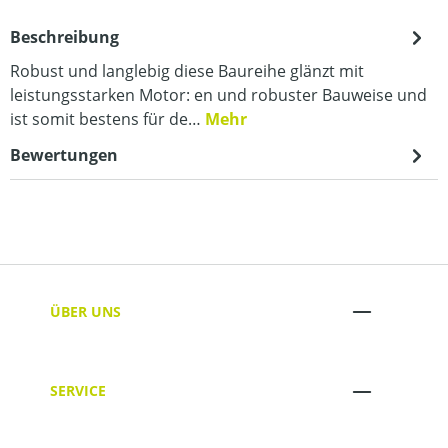
Beschreibung
Robust und langlebig diese Baureihe glänzt mit
leistungsstarken Motor: en und robuster Bauweise und
ist somit bestens für de…
Mehr
Bewertungen
ÜBER UNS
SERVICE