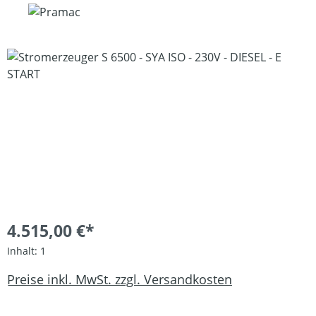
Bildergalerie überspringen
4.515,00 €*
Inhalt:
1
Preise inkl. MwSt. zzgl. Versandkosten