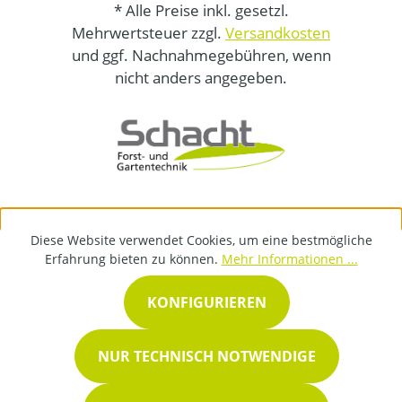
* Alle Preise inkl. gesetzl.
Mehrwertsteuer zzgl.
Versandkosten
und ggf. Nachnahmegebühren, wenn
nicht anders angegeben.
Diese Website verwendet Cookies, um eine bestmögliche
Erfahrung bieten zu können.
Mehr Informationen ...
KONFIGURIEREN
NUR TECHNISCH NOTWENDIGE