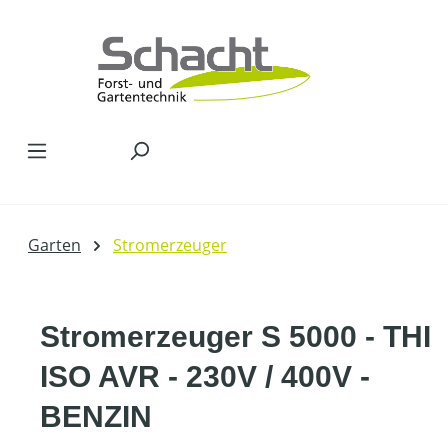
Zum Hauptinhalt springen
Garten
Stromerzeuger
Stromerzeuger S 5000 - THI
ISO AVR - 230V / 400V -
BENZIN