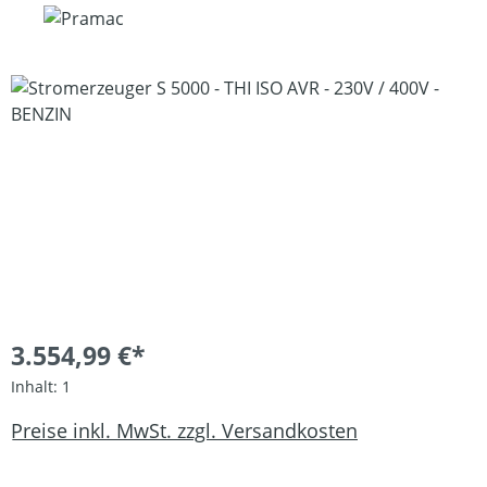
Bildergalerie überspringen
3.554,99 €*
Inhalt:
1
Preise inkl. MwSt. zzgl. Versandkosten