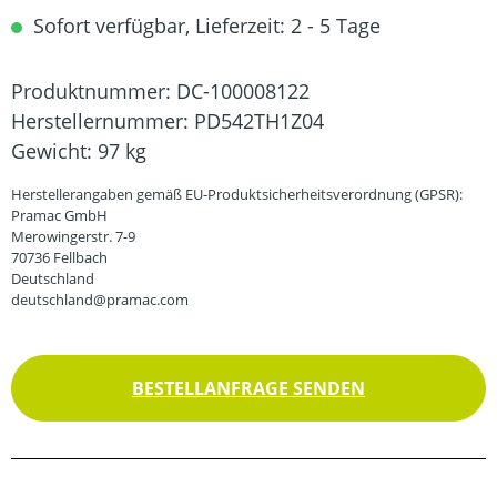
Sofort verfügbar, Lieferzeit: 2 - 5 Tage
Produktnummer:
DC-100008122
Herstellernummer:
PD542TH1Z04
Gewicht:
97 kg
Herstellerangaben gemäß EU-Produktsicherheitsverordnung (GPSR):
Pramac GmbH
Merowingerstr. 7-9
70736 Fellbach
Deutschland
deutschland@pramac.com
BESTELLANFRAGE SENDEN