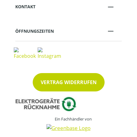
KONTAKT
ÖFFNUNGSZEITEN
VERTRAG WIDERRUFEN
Ein Fachhändler von