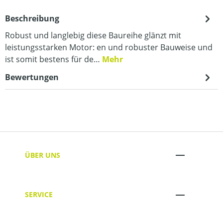
Beschreibung
Robust und langlebig diese Baureihe glänzt mit
leistungsstarken Motor: en und robuster Bauweise und
ist somit bestens für de…
Mehr
Bewertungen
ÜBER UNS
SERVICE