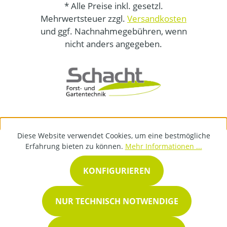
* Alle Preise inkl. gesetzl.
Mehrwertsteuer zzgl.
Versandkosten
und ggf. Nachnahmegebühren, wenn
nicht anders angegeben.
Diese Website verwendet Cookies, um eine bestmögliche
Erfahrung bieten zu können.
Mehr Informationen ...
KONFIGURIEREN
NUR TECHNISCH NOTWENDIGE