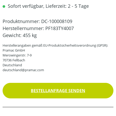
Sofort verfügbar, Lieferzeit: 2 - 5 Tage
Produktnummer:
DC-100008109
Herstellernummer:
PF183TY4007
Gewicht:
455 kg
Herstellerangaben gemäß EU-Produktsicherheitsverordnung (GPSR):
Pramac GmbH
Merowingerstr. 7-9
70736 Fellbach
Deutschland
deutschland@pramac.com
BESTELLANFRAGE SENDEN