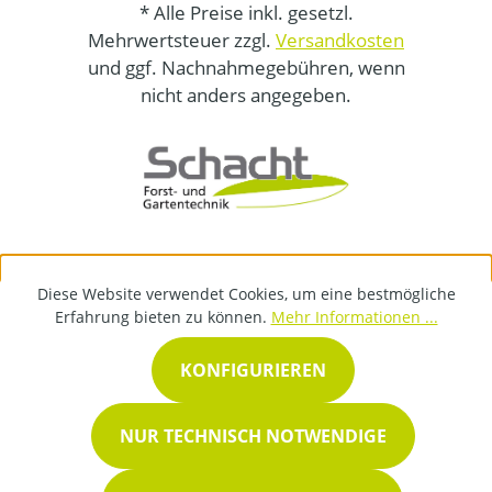
* Alle Preise inkl. gesetzl.
Mehrwertsteuer zzgl.
Versandkosten
und ggf. Nachnahmegebühren, wenn
nicht anders angegeben.
Diese Website verwendet Cookies, um eine bestmögliche
Erfahrung bieten zu können.
Mehr Informationen ...
KONFIGURIEREN
NUR TECHNISCH NOTWENDIGE