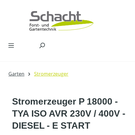
Zum Hauptinhalt springen
Garten
Stromerzeuger
Stromerzeuger P 18000 -
TYA ISO AVR 230V / 400V -
DIESEL - E START