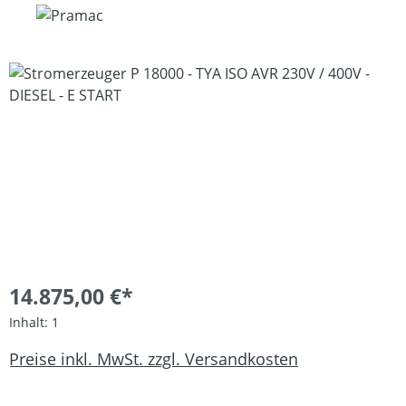
Bildergalerie überspringen
14.875,00 €*
Inhalt:
1
Preise inkl. MwSt. zzgl. Versandkosten