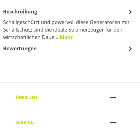
Beschreibung
Schallgeschützt und powervoll diese Generatoren mit
Schallschutz sind die ideale Stromerzeuger für den
wirtschaftlichen Daue…
Mehr
Bewertungen
ÜBER UNS
SERVICE