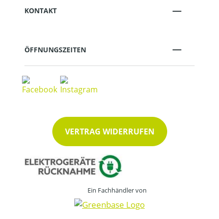
KONTAKT
ÖFFNUNGSZEITEN
VERTRAG WIDERRUFEN
Ein Fachhändler von