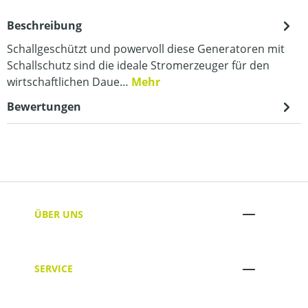
Beschreibung
Schallgeschützt und powervoll diese Generatoren mit
Schallschutz sind die ideale Stromerzeuger für den
wirtschaftlichen Daue…
Mehr
Bewertungen
ÜBER UNS
SERVICE