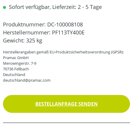
Sofort verfügbar, Lieferzeit: 2 - 5 Tage
Produktnummer:
DC-100008108
Herstellernummer:
PF113TY400E
Gewicht:
325 kg
Herstellerangaben gemäß EU-Produktsicherheitsverordnung (GPSR):
Pramac GmbH
Merowingerstr. 7-9
70736 Fellbach
Deutschland
deutschland@pramac.com
BESTELLANFRAGE SENDEN