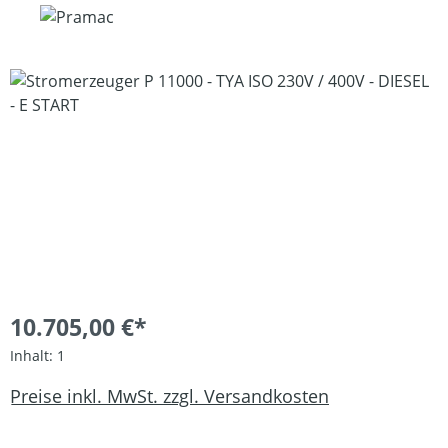
Bildergalerie überspringen
10.705,00 €*
Inhalt:
1
Preise inkl. MwSt. zzgl. Versandkosten