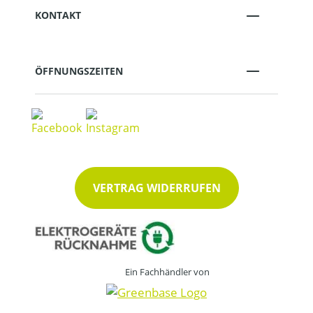
KONTAKT
ÖFFNUNGSZEITEN
VERTRAG WIDERRUFEN
Ein Fachhändler von