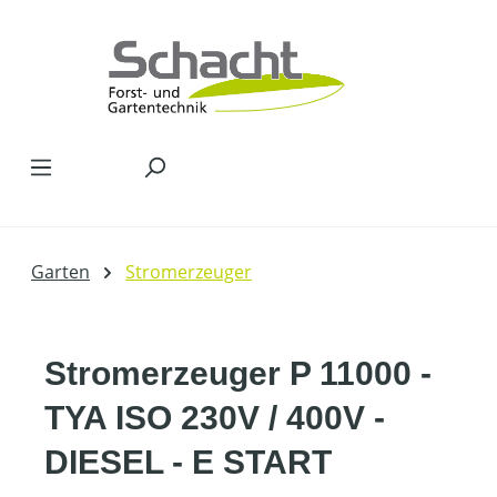
Zum Hauptinhalt springen
Garten
Stromerzeuger
Stromerzeuger P 11000 -
TYA ISO 230V / 400V -
DIESEL - E START