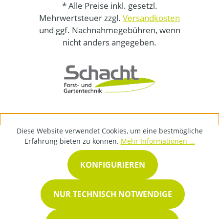
* Alle Preise inkl. gesetzl.
Mehrwertsteuer zzgl.
Versandkosten
und ggf. Nachnahmegebühren, wenn
nicht anders angegeben.
Diese Website verwendet Cookies, um eine bestmögliche
Erfahrung bieten zu können.
Mehr Informationen ...
KONFIGURIEREN
NUR TECHNISCH NOTWENDIGE