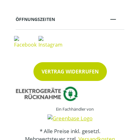
ÖFFNUNGSZEITEN
VERTRAG WIDERRUFEN
Ein Fachhändler von
* Alle Preise inkl. gesetzl.
Mehrwertsteuer zzgl.
Versandkosten