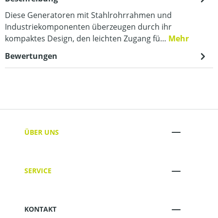
Diese Generatoren mit Stahlrohrrahmen und
Industriekomponenten überzeugen durch ihr
kompaktes Design, den leichten Zugang fü…
Mehr
Bewertungen
ÜBER UNS
SERVICE
KONTAKT