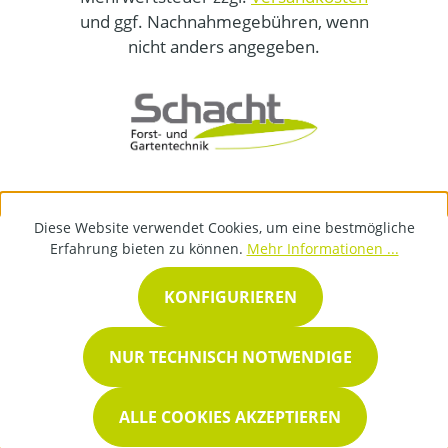
und ggf. Nachnahmegebühren, wenn
nicht anders angegeben.
Diese Website verwendet Cookies, um eine bestmögliche
Erfahrung bieten zu können.
Mehr Informationen ...
KONFIGURIEREN
NUR TECHNISCH NOTWENDIGE
ALLE COOKIES AKZEPTIEREN