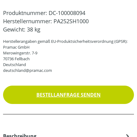
Produktnummer:
DC-100008094
Herstellernummer:
PA252SH1000
Gewicht:
38 kg
Herstellerangaben gemäß EU-Produktsicherheitsverordnung (GPSR):
Pramac GmbH
Merowingerstr. 7-9
70736 Fellbach
Deutschland
deutschland@pramac.com
BESTELLANFRAGE SENDEN
Beschreibung