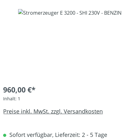
Bildergalerie überspringen
960,00 €*
Inhalt:
1
Preise inkl. MwSt. zzgl. Versandkosten
Sofort verfügbar, Lieferzeit: 2 - 5 Tage