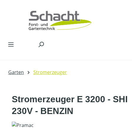
Zum Hauptinhalt springen
Garten
Stromerzeuger
Stromerzeuger E 3200 - SHI
230V - BENZIN