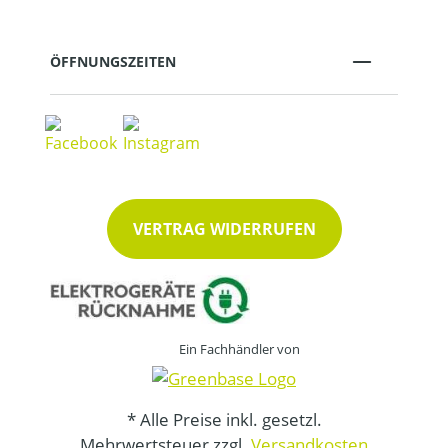
ÖFFNUNGSZEITEN
VERTRAG WIDERRUFEN
Ein Fachhändler von
* Alle Preise inkl. gesetzl.
Mehrwertsteuer zzgl.
Versandkosten