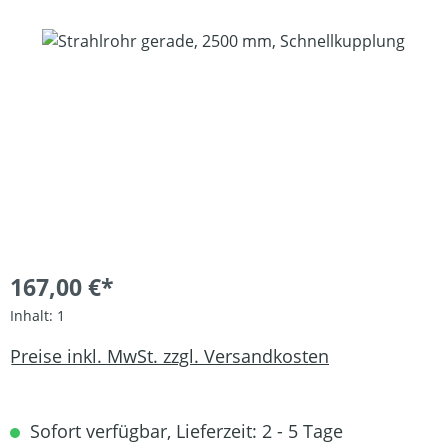
Bildergalerie überspringen
167,00 €*
Inhalt:
1
Preise inkl. MwSt. zzgl. Versandkosten
Sofort verfügbar, Lieferzeit: 2 - 5 Tage