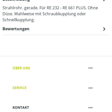
Strahlrohr. gerade. Für RE 232 - RE 661 PLUS. Ohne
Düse. Wahlweise mit Schraubkupplung oder
Schnellkupplung.
Bewertungen
ÜBER UNS
SERVICE
KONTAKT