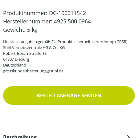
Produktnummer:
DC-100011542
Herstellernummer:
4925 500 0964
Gewicht:
5 kg
Herstellerangaben gemäß EU-Produktsicherheitsverordnung (GPSR):
Stihl Vetriebszentrale AG & Co. KG
Robert-Bosch-Straße 13
64807 Dieburg
Deutschland
grosskundenbetreuung@stihl.de
BESTELLANFRAGE SENDEN
Beschreibung