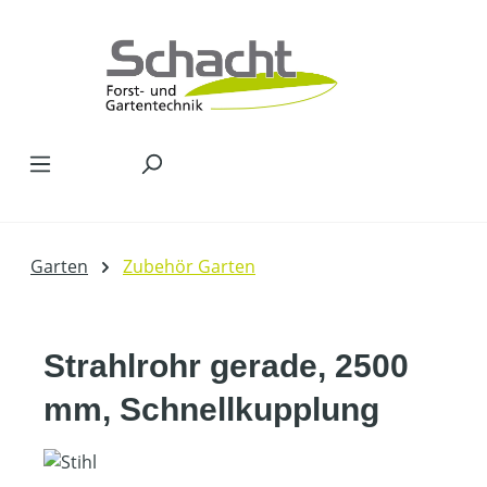
Zum Hauptinhalt springen
Garten
Zubehör Garten
Strahlrohr gerade, 2500
mm, Schnellkupplung