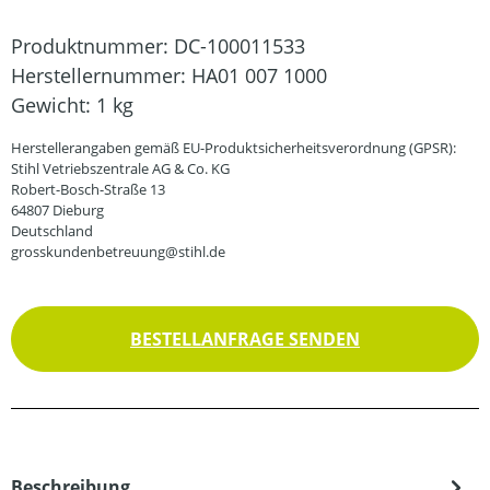
Produktnummer:
DC-100011533
Herstellernummer:
HA01 007 1000
Gewicht:
1 kg
Herstellerangaben gemäß EU-Produktsicherheitsverordnung (GPSR):
Stihl Vetriebszentrale AG & Co. KG
Robert-Bosch-Straße 13
64807 Dieburg
Deutschland
grosskundenbetreuung@stihl.de
BESTELLANFRAGE SENDEN
Beschreibung