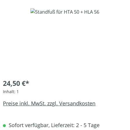
Bildergalerie überspringen
24,50 €*
Inhalt:
1
Preise inkl. MwSt. zzgl. Versandkosten
Sofort verfügbar, Lieferzeit: 2 - 5 Tage