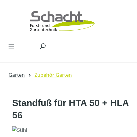
Zum Hauptinhalt springen
Garten
Zubehör Garten
Standfuß für HTA 50 + HLA
56