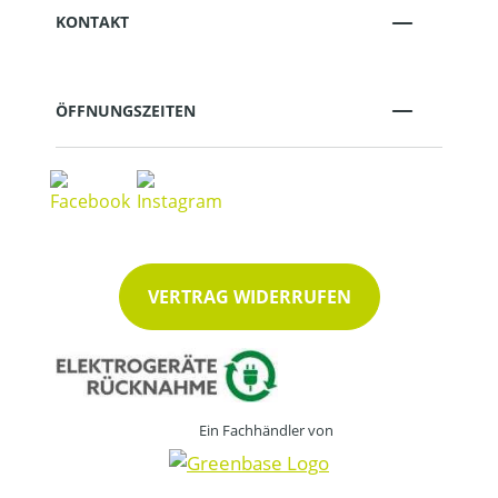
KONTAKT
ÖFFNUNGSZEITEN
VERTRAG WIDERRUFEN
Ein Fachhändler von