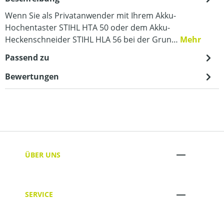
Wenn Sie als Privatanwender mit Ihrem Akku-
Hochentaster STIHL HTA 50 oder dem Akku-
Heckenschneider STIHL HLA 56 bei der Grun…
Mehr
Passend zu
Bewertungen
ÜBER UNS
SERVICE