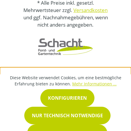
* Alle Preise inkl. gesetzl.
Mehrwertsteuer zzgl.
Versandkosten
und ggf. Nachnahmegebühren, wenn
nicht anders angegeben.
Diese Website verwendet Cookies, um eine bestmögliche
Erfahrung bieten zu können.
Mehr Informationen ...
KONFIGURIEREN
NUR TECHNISCH NOTWENDIGE