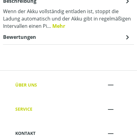
Beschreibung
Wenn der Akku vollständig entladen ist, stoppt die
Ladung automatisch und der Akku gibt in regelmäßigen
Intervallen einen Pi…
Mehr
Bewertungen
ÜBER UNS
SERVICE
KONTAKT