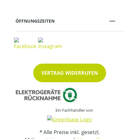
ÖFFNUNGSZEITEN
VERTRAG WIDERRUFEN
Ein Fachhändler von
* Alle Preise inkl. gesetzl.