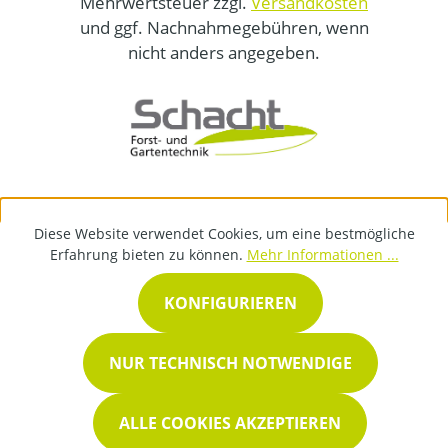
Mehrwertsteuer zzgl.
Versandkosten
und ggf. Nachnahmegebühren, wenn
nicht anders angegeben.
Diese Website verwendet Cookies, um eine bestmögliche
Erfahrung bieten zu können.
Mehr Informationen ...
KONFIGURIEREN
NUR TECHNISCH NOTWENDIGE
ALLE COOKIES AKZEPTIEREN