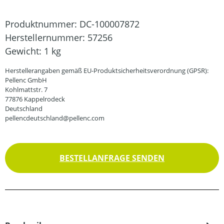
Produktnummer:
DC-100007872
Herstellernummer:
57256
Gewicht:
1 kg
Herstellerangaben gemäß EU-Produktsicherheitsverordnung (GPSR):
Pellenc GmbH
Kohlmattstr. 7
77876 Kappelrodeck
Deutschland
pellencdeutschland@pellenc.com
BESTELLANFRAGE SENDEN