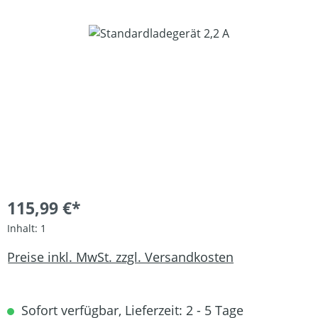
Bildergalerie überspringen
115,99 €*
Inhalt:
1
Preise inkl. MwSt. zzgl. Versandkosten
Sofort verfügbar, Lieferzeit: 2 - 5 Tage