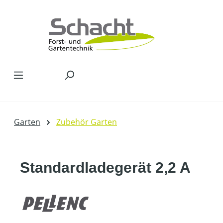
Zum Hauptinhalt springen
Garten
Zubehör Garten
Standardladegerät 2,2 A