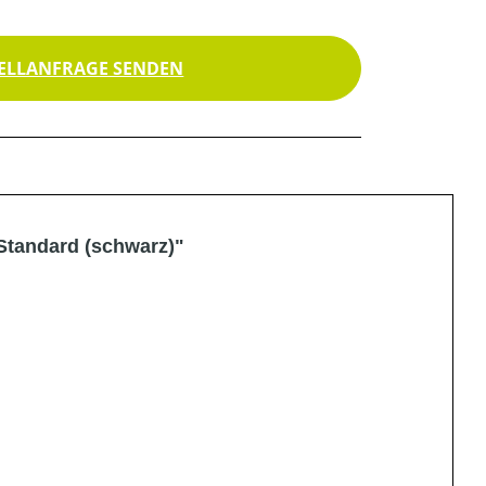
ELLANFRAGE SENDEN
Standard (schwarz)"