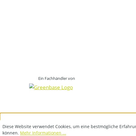
Ein Fachhändler von
Diese Website verwendet Cookies, um eine bestmögliche Erfahru
können.
Mehr Informationen ...