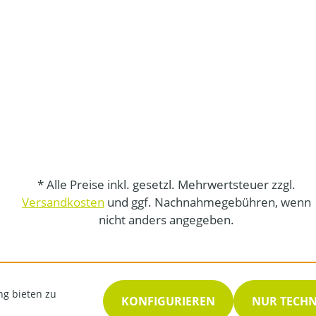
* Alle Preise inkl. gesetzl. Mehrwertsteuer zzgl.
Versandkosten
und ggf. Nachnahmegebühren, wenn
nicht anders angegeben.
ng bieten zu
KONFIGURIEREN
NUR TECH