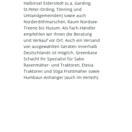
Halbinsel Eiderstedt (u.a. Garding,
St.Peter-Ording, Tönning und
Umlandgemeinden) sowie auch
Norderdithmarschen, Raum Nordsee-
Treene bis Husum. Als Fach-Händler
empfehlen wir ihnen die Beratung
und Verkauf vor Ort. Auch ein Versand
von ausgewählten Geräten innerhalb
Deutschlands ist möglich. Greenbase
Schacht Ihr Spezialist für Sabo
Rasenmäher- und Traktoren, Etesia
Traktoren und Stiga Frontmäher sowie
Humbaur-Anhänger (auch im Verleih).