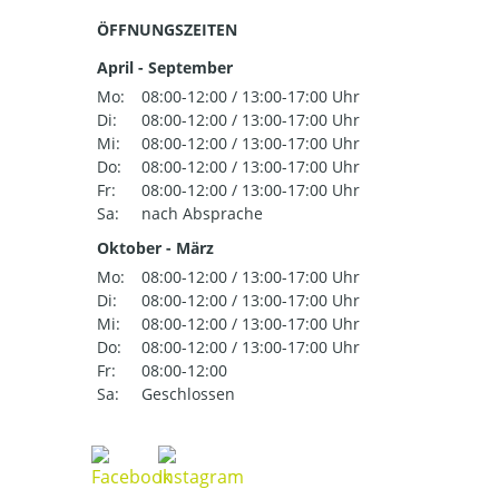
ÖFFNUNGSZEITEN
April - September
Mo:
08:00-12:00 / 13:00-17:00 Uhr
Di:
08:00-12:00 / 13:00-17:00 Uhr
Mi:
08:00-12:00 / 13:00-17:00 Uhr
Do:
08:00-12:00 / 13:00-17:00 Uhr
Fr:
08:00-12:00 / 13:00-17:00 Uhr
Sa:
nach Absprache
Oktober - März
Mo:
08:00-12:00 / 13:00-17:00 Uhr
Di:
08:00-12:00 / 13:00-17:00 Uhr
Mi:
08:00-12:00 / 13:00-17:00 Uhr
Do:
08:00-12:00 / 13:00-17:00 Uhr
Fr:
08:00-12:00
Sa:
Geschlossen