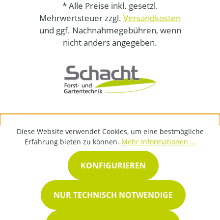
* Alle Preise inkl. gesetzl.
Mehrwertsteuer zzgl.
Versandkosten
und ggf. Nachnahmegebühren, wenn
nicht anders angegeben.
Diese Website verwendet Cookies, um eine bestmögliche
Erfahrung bieten zu können.
Mehr Informationen ...
KONFIGURIEREN
NUR TECHNISCH NOTWENDIGE