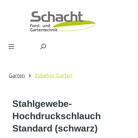
Zum Hauptinhalt springen
Garten
Zubehör Garten
Stahlgewebe-
Hochdruckschlauch
Standard (schwarz)