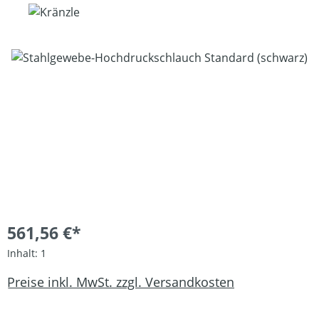
Bildergalerie überspringen
561,56 €*
Inhalt:
1
Preise inkl. MwSt. zzgl. Versandkosten