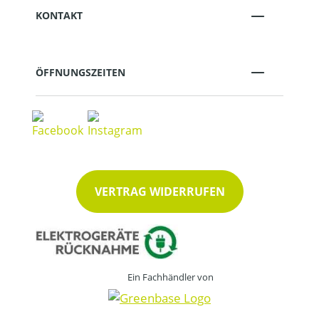
KONTAKT
ÖFFNUNGSZEITEN
VERTRAG WIDERRUFEN
Ein Fachhändler von