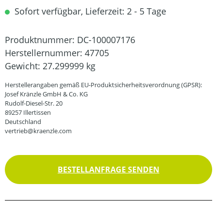
Sofort verfügbar, Lieferzeit: 2 - 5 Tage
Produktnummer:
DC-100007176
Herstellernummer:
47705
Gewicht:
27.299999 kg
Herstellerangaben gemäß EU-Produktsicherheitsverordnung (GPSR):
Josef Kränzle GmbH & Co. KG
Rudolf-Diesel-Str. 20
89257 Illertissen
Deutschland
vertrieb@kraenzle.com
BESTELLANFRAGE SENDEN