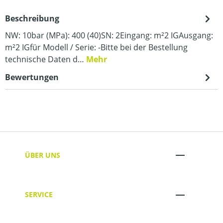
Beschreibung
NW: 10bar (MPa): 400 (40)SN: 2Eingang: m²2 IGAusgang:
m²2 IGfür Modell / Serie: -Bitte bei der Bestellung
technische Daten d…
Mehr
Bewertungen
ÜBER UNS
SERVICE