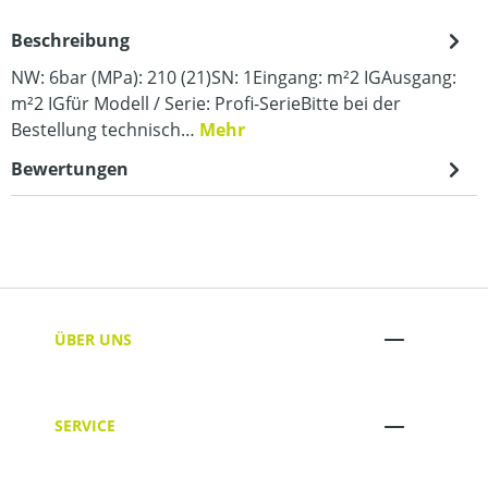
Beschreibung
NW: 6bar (MPa): 210 (21)SN: 1Eingang: m²2 IGAusgang:
m²2 IGfür Modell / Serie: Profi-SerieBitte bei der
Bestellung technisch…
Mehr
Bewertungen
ÜBER UNS
SERVICE