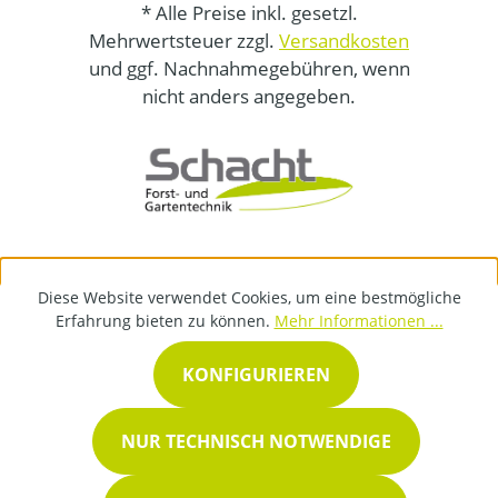
* Alle Preise inkl. gesetzl.
Mehrwertsteuer zzgl.
Versandkosten
und ggf. Nachnahmegebühren, wenn
nicht anders angegeben.
Diese Website verwendet Cookies, um eine bestmögliche
Erfahrung bieten zu können.
Mehr Informationen ...
KONFIGURIEREN
NUR TECHNISCH NOTWENDIGE