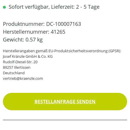
Sofort verfügbar, Lieferzeit: 2 - 5 Tage
Produktnummer:
DC-100007163
Herstellernummer:
41265
Gewicht:
0.57 kg
Herstellerangaben gemäß EU-Produktsicherheitsverordnung (GPSR):
Josef Kränzle GmbH & Co. KG
Rudolf-Diesel-Str. 20
89257 Illertissen
Deutschland
vertrieb@kraenzle.com
BESTELLANFRAGE SENDEN