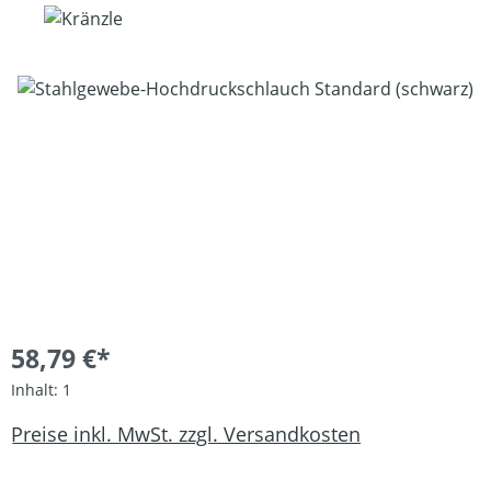
Bildergalerie überspringen
58,79 €*
Inhalt:
1
Preise inkl. MwSt. zzgl. Versandkosten