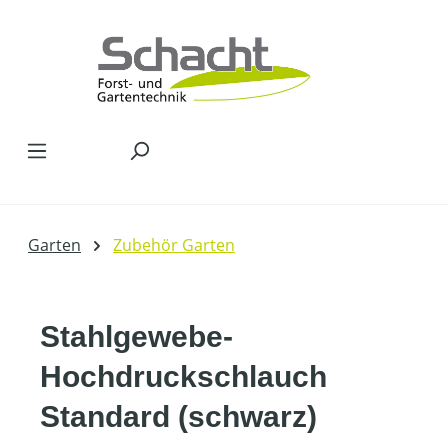
Zum Hauptinhalt springen
Garten
Zubehör Garten
Stahlgewebe-
Hochdruckschlauch
Standard (schwarz)