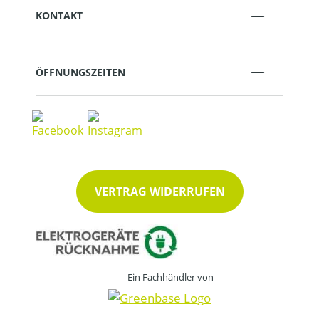
KONTAKT
ÖFFNUNGSZEITEN
VERTRAG WIDERRUFEN
Ein Fachhändler von