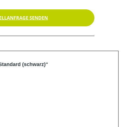
ELLANFRAGE SENDEN
Standard (schwarz)"