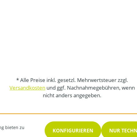
* Alle Preise inkl. gesetzl. Mehrwertsteuer zzgl.
Versandkosten
und ggf. Nachnahmegebühren, wenn
nicht anders angegeben.
ng bieten zu
KONFIGURIEREN
NUR TECH