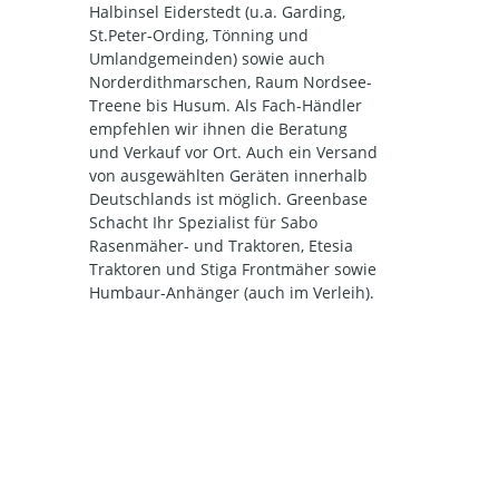
Halbinsel Eiderstedt (u.a. Garding,
St.Peter-Ording, Tönning und
Umlandgemeinden) sowie auch
Norderdithmarschen, Raum Nordsee-
Treene bis Husum. Als Fach-Händler
empfehlen wir ihnen die Beratung
und Verkauf vor Ort. Auch ein Versand
von ausgewählten Geräten innerhalb
Deutschlands ist möglich. Greenbase
Schacht Ihr Spezialist für Sabo
Rasenmäher- und Traktoren, Etesia
Traktoren und Stiga Frontmäher sowie
Humbaur-Anhänger (auch im Verleih).