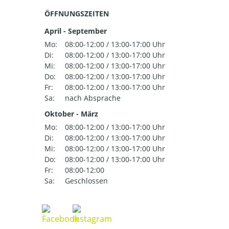
ÖFFNUNGSZEITEN
April - September
Mo:
08:00-12:00 / 13:00-17:00 Uhr
Di:
08:00-12:00 / 13:00-17:00 Uhr
Mi:
08:00-12:00 / 13:00-17:00 Uhr
Do:
08:00-12:00 / 13:00-17:00 Uhr
Fr:
08:00-12:00 / 13:00-17:00 Uhr
Sa:
nach Absprache
Oktober - März
Mo:
08:00-12:00 / 13:00-17:00 Uhr
Di:
08:00-12:00 / 13:00-17:00 Uhr
Mi:
08:00-12:00 / 13:00-17:00 Uhr
Do:
08:00-12:00 / 13:00-17:00 Uhr
Fr:
08:00-12:00
Sa:
Geschlossen