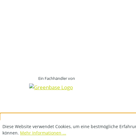
Ein Fachhändler von
Diese Website verwendet Cookies, um eine bestmögliche Erfahru
können.
Mehr Informationen ...