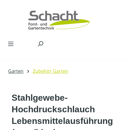
Zum Hauptinhalt springen
Garten
Zubehör Garten
Stahlgewebe-
Hochdruckschlauch
Lebensmittelausführung