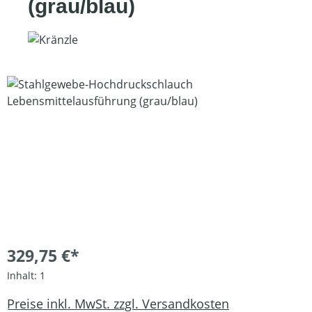
(grau/blau)
Bildergalerie überspringen
329,75 €*
Inhalt:
1
Preise inkl. MwSt. zzgl. Versandkosten