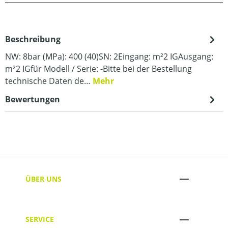
Beschreibung
NW: 8bar (MPa): 400 (40)SN: 2Eingang: m²2 IGAusgang:
m²2 IGfür Modell / Serie: -Bitte bei der Bestellung
technische Daten de…
Mehr
Bewertungen
ÜBER UNS
SERVICE