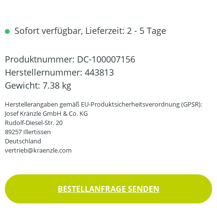
Sofort verfügbar, Lieferzeit: 2 - 5 Tage
Produktnummer:
DC-100007156
Herstellernummer:
443813
Gewicht:
7.38 kg
Herstellerangaben gemäß EU-Produktsicherheitsverordnung (GPSR):
Josef Kränzle GmbH & Co. KG
Rudolf-Diesel-Str. 20
89257 Illertissen
Deutschland
vertrieb@kraenzle.com
BESTELLANFRAGE SENDEN