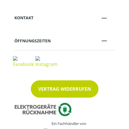
KONTAKT
ÖFFNUNGSZEITEN
VERTRAG WIDERRUFEN
Ein Fachhändler von