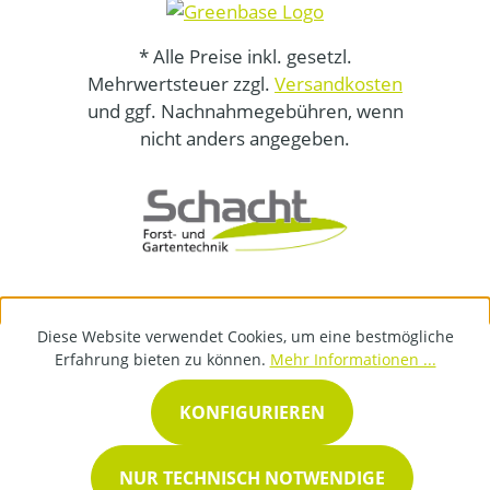
* Alle Preise inkl. gesetzl.
Mehrwertsteuer zzgl.
Versandkosten
und ggf. Nachnahmegebühren, wenn
nicht anders angegeben.
Diese Website verwendet Cookies, um eine bestmögliche
Erfahrung bieten zu können.
Mehr Informationen ...
KONFIGURIEREN
NUR TECHNISCH NOTWENDIGE