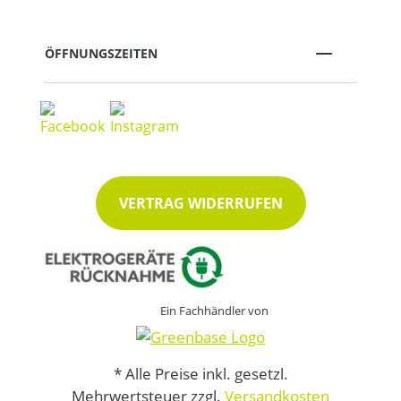
ÖFFNUNGSZEITEN
VERTRAG WIDERRUFEN
Ein Fachhändler von
* Alle Preise inkl. gesetzl.
Mehrwertsteuer zzgl.
Versandkosten