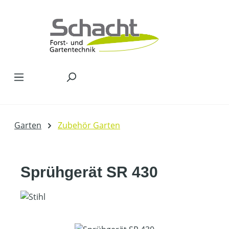
Zum Hauptinhalt springen
Garten
Zubehör Garten
Sprühgerät SR 430