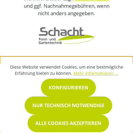
und ggf. Nachnahmegebühren, wenn
nicht anders angegeben.
Diese Website verwendet Cookies, um eine bestmögliche
Erfahrung bieten zu können.
Mehr Informationen ...
KONFIGURIEREN
NUR TECHNISCH NOTWENDIGE
ALLE COOKIES AKZEPTIEREN