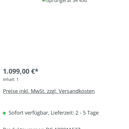
Bildergalerie überspringen
1.099,00 €*
Inhalt:
1
Preise inkl. MwSt. zzgl. Versandkosten
Sofort verfügbar, Lieferzeit: 2 - 5 Tage