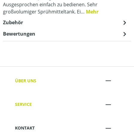
Ausgesprochen einfach zu bedienen. Sehr
großvolumiger Sprühmitteltank. Ei…
Mehr
Zubehör
Bewertungen
ÜBER UNS
SERVICE
KONTAKT