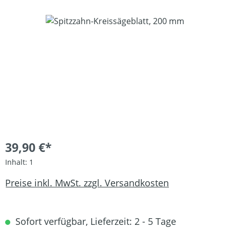
Bildergalerie überspringen
39,90 €*
Inhalt:
1
Preise inkl. MwSt. zzgl. Versandkosten
Sofort verfügbar, Lieferzeit: 2 - 5 Tage