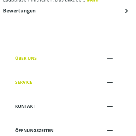
Bewertungen
ÜBER UNS
SERVICE
KONTAKT
ÖFFNUNGSZEITEN