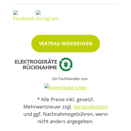
VERTRAG WIDERRUFEN
Ein Fachhändler von
* Alle Preise inkl. gesetzl.
Mehrwertsteuer zzgl.
Versandkosten
und ggf. Nachnahmegebühren, wenn
nicht anders angegeben.