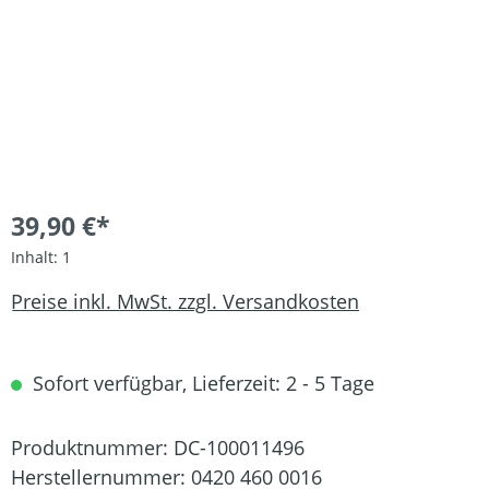
39,90 €*
Inhalt:
1
Preise inkl. MwSt. zzgl. Versandkosten
Sofort verfügbar, Lieferzeit: 2 - 5 Tage
Produktnummer:
DC-100011496
Herstellernummer:
0420 460 0016