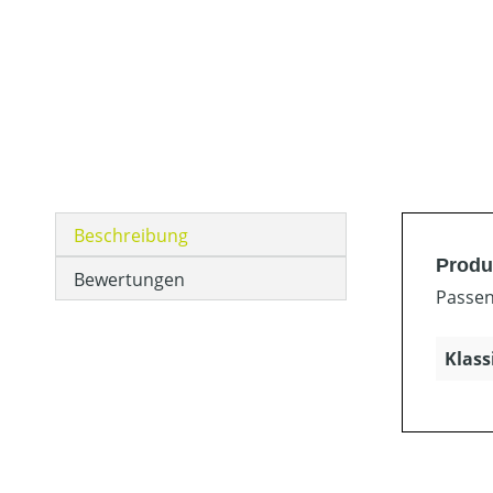
Beschreibung
Produ
Bewertungen
Passen
Klass