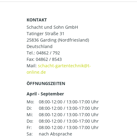
KONTAKT
Schacht und Sohn GmbH
Tatinger Straße 31
25836 Garding (Nordfriesland)
Deutschland
Tel.:
04862 / 792
Fax: 04862 / 8543
Mail:
ÖFFNUNGSZEITEN
April - September
Mo:
08:00-12:00 / 13:00-17:00 Uhr
Di:
08:00-12:00 / 13:00-17:00 Uhr
Mi:
08:00-12:00 / 13:00-17:00 Uhr
Do:
08:00-12:00 / 13:00-17:00 Uhr
Fr:
08:00-12:00 / 13:00-17:00 Uhr
Sa:
nach Absprache