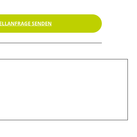
ELLANFRAGE SENDEN