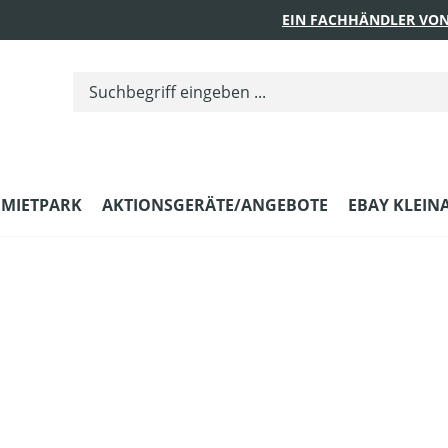
EIN FACHHÄNDLER VON
MIETPARK
AKTIONSGERÄTE/ANGEBOTE
EBAY KLEIN