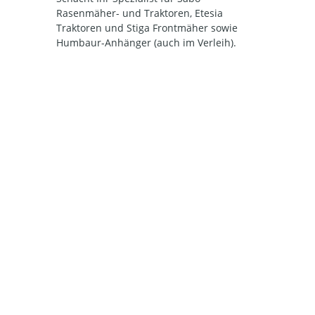
Rasenmäher- und Traktoren, Etesia
Traktoren und Stiga Frontmäher sowie
Humbaur-Anhänger (auch im Verleih).