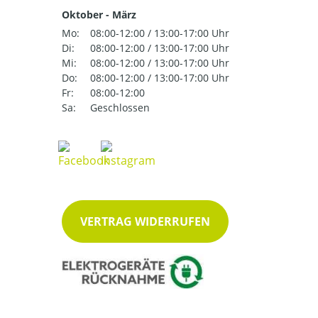
Oktober - März
Mo:
08:00-12:00 / 13:00-17:00 Uhr
Di:
08:00-12:00 / 13:00-17:00 Uhr
Mi:
08:00-12:00 / 13:00-17:00 Uhr
Do:
08:00-12:00 / 13:00-17:00 Uhr
Fr:
08:00-12:00
Sa:
Geschlossen
VERTRAG WIDERRUFEN