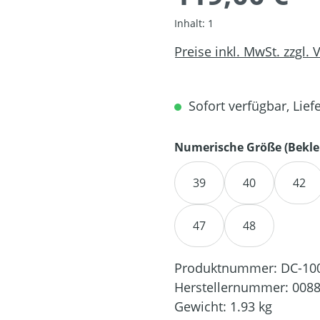
Inhalt:
1
Preise inkl. MwSt. zzgl.
Sofort verfügbar, Liefe
Numerische Größe (Bekle
39
40
42
47
48
Produktnummer:
DC-10
Herstellernummer:
0088
Gewicht:
1.93 kg