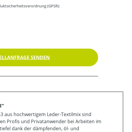
uktsicherheitsverordnung (GPSR):
ELLANFRAGE SENDEN
3"
S3 aus hochwertigem Leder-Textilmix sind
en Profis und Privatanwender bei Arbeiten im
tiefel dank der dämpfenden, öl- und