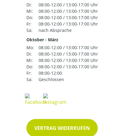
Di:
08:00-12:00 / 13:00-17:00 Uhr
Mi:
08:00-12:00 / 13:00-17:00 Uhr
Do:
08:00-12:00 / 13:00-17:00 Uhr
Fr:
08:00-12:00 / 13:00-17:00 Uhr
Sa:
nach Absprache
Oktober - März
Mo:
08:00-12:00 / 13:00-17:00 Uhr
Di:
08:00-12:00 / 13:00-17:00 Uhr
Mi:
08:00-12:00 / 13:00-17:00 Uhr
Do:
08:00-12:00 / 13:00-17:00 Uhr
Fr:
08:00-12:00
Sa:
Geschlossen
VERTRAG WIDERRUFEN