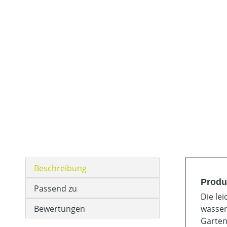
Beschreibung
Produ
Passend zu
Die le
Bewertungen
wasser
Garten