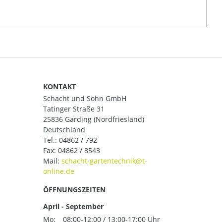
KONTAKT
Schacht und Sohn GmbH
Tatinger Straße 31
25836 Garding (Nordfriesland)
Deutschland
Tel.:
04862 / 792
Fax: 04862 / 8543
Mail:
ÖFFNUNGSZEITEN
April - September
Mo:
08:00-12:00 / 13:00-17:00 Uhr