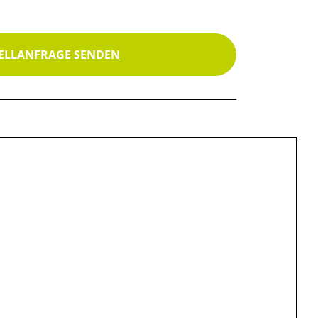
ELLANFRAGE SENDEN