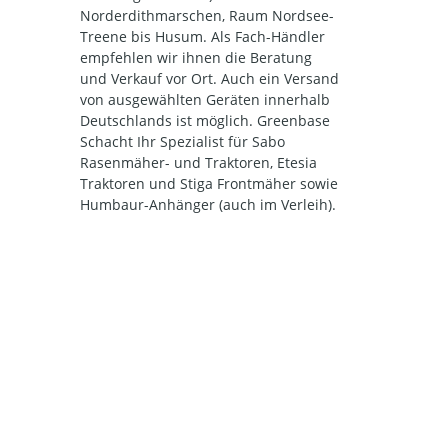
Norderdithmarschen, Raum Nordsee-
Treene bis Husum. Als Fach-Händler
empfehlen wir ihnen die Beratung
und Verkauf vor Ort. Auch ein Versand
von ausgewählten Geräten innerhalb
Deutschlands ist möglich. Greenbase
Schacht Ihr Spezialist für Sabo
Rasenmäher- und Traktoren, Etesia
Traktoren und Stiga Frontmäher sowie
Humbaur-Anhänger (auch im Verleih).