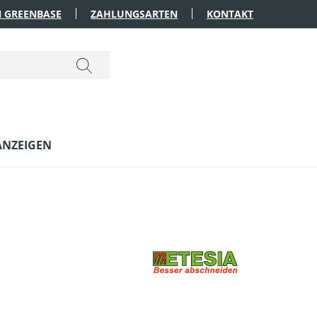
 GREENBASE
ZAHLUNGSARTEN
KONTAKT
ANZEIGEN