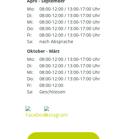
April - September
Mo:
08:00-12:00 / 13:00-17:00 Uhr
Di:
08:00-12:00 / 13:00-17:00 Uhr
Mi:
08:00-12:00 / 13:00-17:00 Uhr
Do:
08:00-12:00 / 13:00-17:00 Uhr
Fr:
08:00-12:00 / 13:00-17:00 Uhr
Sa:
nach Absprache
Oktober - März
Mo:
08:00-12:00 / 13:00-17:00 Uhr
Di:
08:00-12:00 / 13:00-17:00 Uhr
Mi:
08:00-12:00 / 13:00-17:00 Uhr
Do:
08:00-12:00 / 13:00-17:00 Uhr
Fr:
08:00-12:00
Sa:
Geschlossen