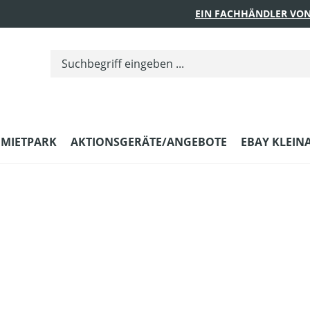
EIN FACHHÄNDLER VON
MIETPARK
AKTIONSGERÄTE/ANGEBOTE
EBAY KLEIN