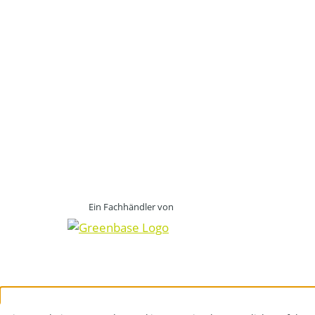
Ein Fachhändler von