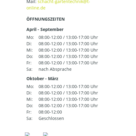
Mail:
ÖFFNUNGSZEITEN
April - September
Mo:
08:00-12:00 / 13:00-17:00 Uhr
Di:
08:00-12:00 / 13:00-17:00 Uhr
Mi:
08:00-12:00 / 13:00-17:00 Uhr
Do:
08:00-12:00 / 13:00-17:00 Uhr
Fr:
08:00-12:00 / 13:00-17:00 Uhr
Sa:
nach Absprache
Oktober - März
Mo:
08:00-12:00 / 13:00-17:00 Uhr
Di:
08:00-12:00 / 13:00-17:00 Uhr
Mi:
08:00-12:00 / 13:00-17:00 Uhr
Do:
08:00-12:00 / 13:00-17:00 Uhr
Fr:
08:00-12:00
Sa:
Geschlossen