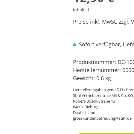
Inhalt:
1
Preise inkl. MwSt. zzgl.
Sofort verfügbar, Liefe
Produktnummer:
DC-10
Herstellernummer:
0000
Gewicht:
0.6 kg
Herstellerangaben gemäß EU-Prod
Stihl Vetriebszentrale AG & Co. KG
Robert-Bosch-Straße 13
64807 Dieburg
Deutschland
grosskundenbetreuung@stihl.de