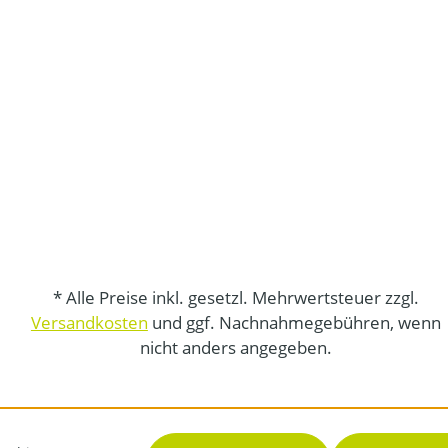
* Alle Preise inkl. gesetzl. Mehrwertsteuer zzgl.
Versandkosten
und ggf. Nachnahmegebühren, wenn
nicht anders angegeben.