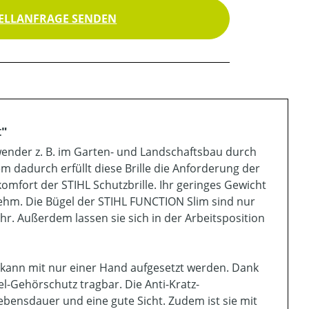
ELLANFRAGE SENDEN
t"
wender z. B. im Garten- und Landschaftsbau durch
dadurch erfüllt diese Brille die Anforderung der
omfort der STIHL Schutzbrille. Ihr geringes Gewicht
nehm. Die Bügel der STIHL FUNCTION Slim sind nur
hr. Außerdem lassen sie sich in der Arbeitsposition
 kann mit nur einer Hand aufgesetzt werden. Dank
el-Gehörschutz tragbar. Die Anti-Kratz-
bensdauer und eine gute Sicht. Zudem ist sie mit