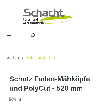
Zum Hauptinhalt springen
Garten
Zubehör Garten
Schutz Faden-Mähköpfe
und PolyCut - 520 mm