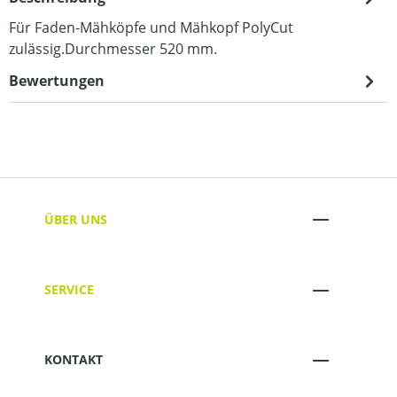
Für Faden-Mähköpfe und Mähkopf PolyCut
zulässig.Durchmesser 520 mm.
Bewertungen
ÜBER UNS
SERVICE
KONTAKT