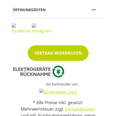
ÖFFNUNGSZEITEN
VERTRAG WIDERRUFEN
Ein Fachhändler von
* Alle Preise inkl. gesetzl.
Mehrwertsteuer zzgl.
Versandkosten
und ggf. Nachnahmegebühren, wenn