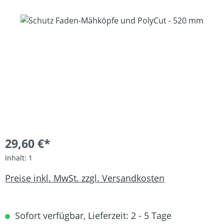
Bildergalerie überspringen
29,60 €*
Inhalt:
1
Preise inkl. MwSt. zzgl. Versandkosten
Sofort verfügbar, Lieferzeit: 2 - 5 Tage