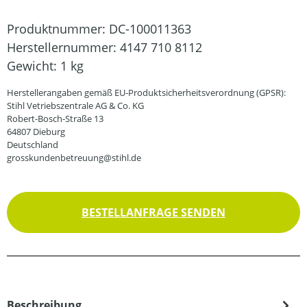
Produktnummer:
DC-100011363
Herstellernummer:
4147 710 8112
Gewicht:
1 kg
Herstellerangaben gemäß EU-Produktsicherheitsverordnung (GPSR):
Stihl Vetriebszentrale AG & Co. KG
Robert-Bosch-Straße 13
64807 Dieburg
Deutschland
grosskundenbetreuung@stihl.de
BESTELLANFRAGE SENDEN
Beschreibung