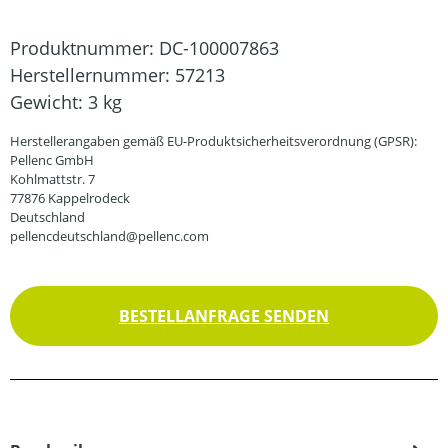
Produktnummer:
DC-100007863
Herstellernummer:
57213
Gewicht:
3 kg
Herstellerangaben gemäß EU-Produktsicherheitsverordnung (GPSR):
Pellenc GmbH
Kohlmattstr. 7
77876 Kappelrodeck
Deutschland
pellencdeutschland@pellenc.com
BESTELLANFRAGE SENDEN