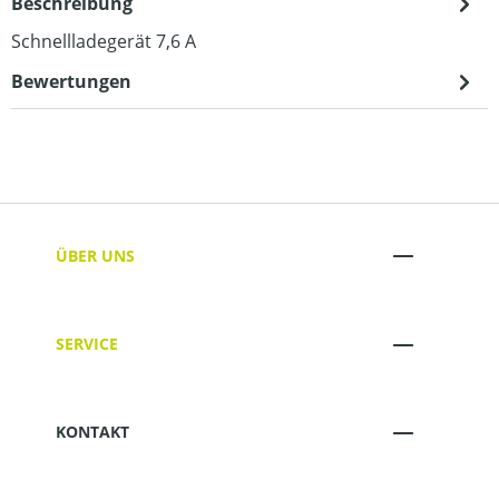
Beschreibung
Schnellladegerät 7,6 A
Bewertungen
ÜBER UNS
SERVICE
KONTAKT