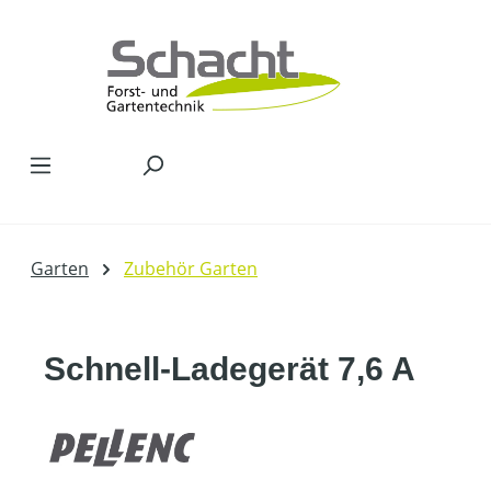
Zum Hauptinhalt springen
Garten
Zubehör Garten
Schnell-Ladegerät 7,6 A