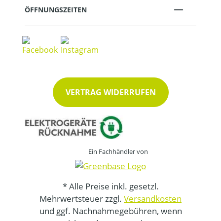
ÖFFNUNGSZEITEN
VERTRAG WIDERRUFEN
Ein Fachhändler von
* Alle Preise inkl. gesetzl.
Mehrwertsteuer zzgl.
Versandkosten
und ggf. Nachnahmegebühren, wenn