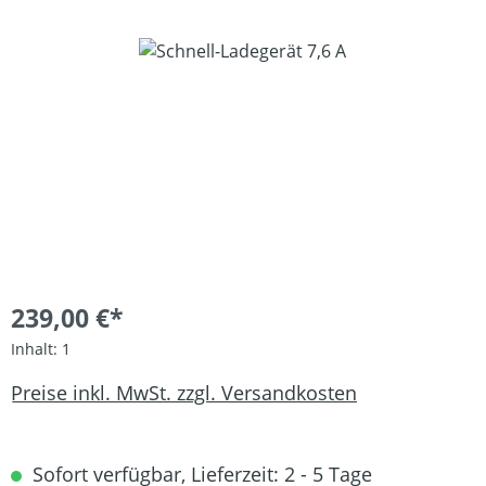
Bildergalerie überspringen
239,00 €*
Inhalt:
1
Preise inkl. MwSt. zzgl. Versandkosten
Sofort verfügbar, Lieferzeit: 2 - 5 Tage