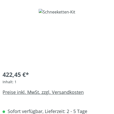
Bildergalerie überspringen
422,45 €*
Inhalt:
1
Preise inkl. MwSt. zzgl. Versandkosten
Sofort verfügbar, Lieferzeit: 2 - 5 Tage