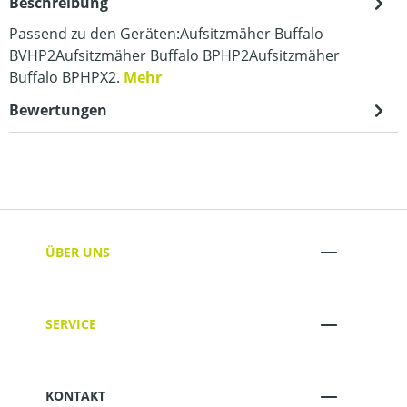
Beschreibung
Passend zu den Geräten:Aufsitzmäher Buffalo
BVHP2Aufsitzmäher Buffalo BPHP2Aufsitzmäher
Buffalo BPHPX2.
Mehr
Bewertungen
ÜBER UNS
SERVICE
KONTAKT