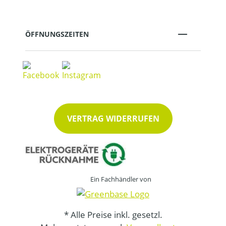
ÖFFNUNGSZEITEN
VERTRAG WIDERRUFEN
Ein Fachhändler von
* Alle Preise inkl. gesetzl.