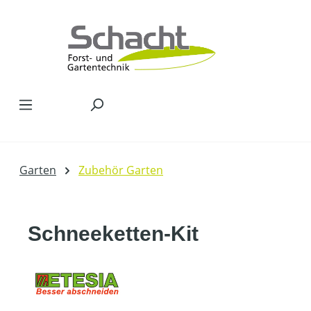
Zum Hauptinhalt springen
Garten
Zubehör Garten
Schneeketten-Kit