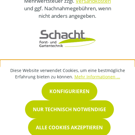
Mehrwertsteuer zzgl.
Versandkosten
und ggf. Nachnahmegebühren, wenn
nicht anders angegeben.
Diese Website verwendet Cookies, um eine bestmögliche
Erfahrung bieten zu können.
Mehr Informationen ...
KONFIGURIEREN
NUR TECHNISCH NOTWENDIGE
ALLE COOKIES AKZEPTIEREN