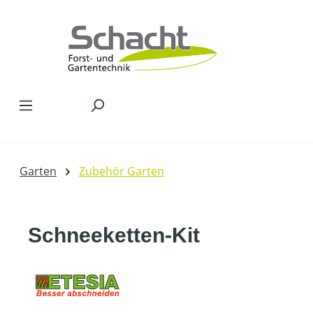
Zum Hauptinhalt springen
Garten
Zubehör Garten
Schneeketten-Kit