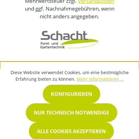
Mehrwertsteuer zzgl.
Versandkosten
und ggf. Nachnahmegebühren, wenn
nicht anders angegeben.
Diese Website verwendet Cookies, um eine bestmögliche
Erfahrung bieten zu können.
Mehr Informationen ...
KONFIGURIEREN
NUR TECHNISCH NOTWENDIGE
ALLE COOKIES AKZEPTIEREN