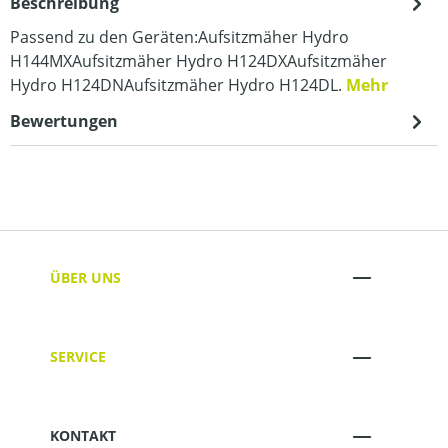
Beschreibung
Passend zu den Geräten:Aufsitzmäher Hydro
H144MXAufsitzmäher Hydro H124DXAufsitzmäher
Hydro H124DNAufsitzmäher Hydro H124DL.
Mehr
Bewertungen
ÜBER UNS
SERVICE
KONTAKT