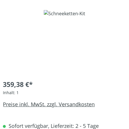
Bildergalerie überspringen
359,38 €*
Inhalt:
1
Preise inkl. MwSt. zzgl. Versandkosten
Sofort verfügbar, Lieferzeit: 2 - 5 Tage