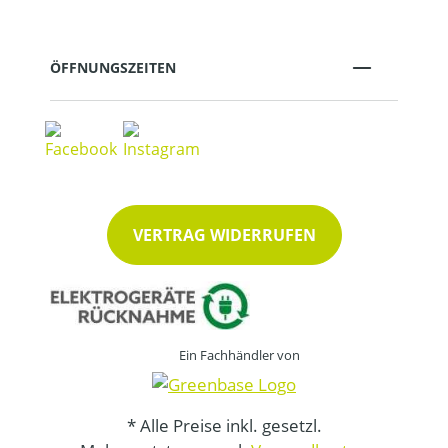
ÖFFNUNGSZEITEN
VERTRAG WIDERRUFEN
Ein Fachhändler von
* Alle Preise inkl. gesetzl.