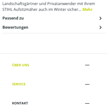
Landschaftsgärtner und Privatanwender mit ihrem
STIHL Aufsitzmäher auch im Winter sicher…
Mehr
Passend zu
Bewertungen
ÜBER UNS
SERVICE
KONTAKT