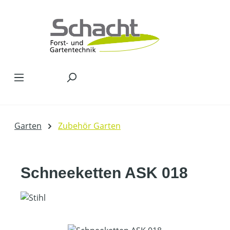
Zum Hauptinhalt springen
Garten
Zubehör Garten
Schneeketten ASK 018