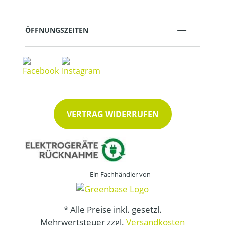
ÖFFNUNGSZEITEN
VERTRAG WIDERRUFEN
Ein Fachhändler von
* Alle Preise inkl. gesetzl.
Mehrwertsteuer zzgl.
Versandkosten