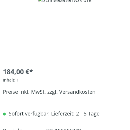
Bildergalerie überspringen
184,00 €*
Inhalt:
1
Preise inkl. MwSt. zzgl. Versandkosten
Sofort verfügbar, Lieferzeit: 2 - 5 Tage