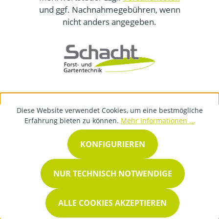
und ggf. Nachnahmegebühren, wenn
nicht anders angegeben.
Diese Website verwendet Cookies, um eine bestmögliche
Erfahrung bieten zu können.
Mehr Informationen ...
KONFIGURIEREN
NUR TECHNISCH NOTWENDIGE
ALLE COOKIES AKZEPTIEREN