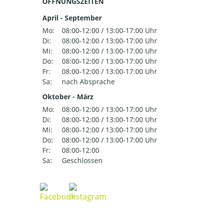
ÖFFNUNGSZEITEN
April - September
Mo:
08:00-12:00 / 13:00-17:00 Uhr
Di:
08:00-12:00 / 13:00-17:00 Uhr
Mi:
08:00-12:00 / 13:00-17:00 Uhr
Do:
08:00-12:00 / 13:00-17:00 Uhr
Fr:
08:00-12:00 / 13:00-17:00 Uhr
Sa:
nach Absprache
Oktober - März
Mo:
08:00-12:00 / 13:00-17:00 Uhr
Di:
08:00-12:00 / 13:00-17:00 Uhr
Mi:
08:00-12:00 / 13:00-17:00 Uhr
Do:
08:00-12:00 / 13:00-17:00 Uhr
Fr:
08:00-12:00
Sa:
Geschlossen