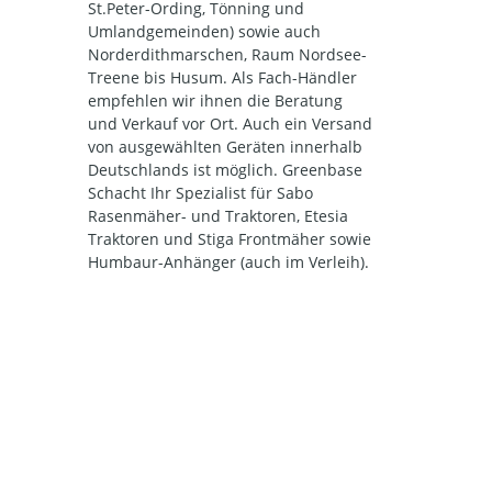
St.Peter-Ording, Tönning und
Umlandgemeinden) sowie auch
Norderdithmarschen, Raum Nordsee-
Treene bis Husum. Als Fach-Händler
empfehlen wir ihnen die Beratung
und Verkauf vor Ort. Auch ein Versand
von ausgewählten Geräten innerhalb
Deutschlands ist möglich. Greenbase
Schacht Ihr Spezialist für Sabo
Rasenmäher- und Traktoren, Etesia
Traktoren und Stiga Frontmäher sowie
Humbaur-Anhänger (auch im Verleih).