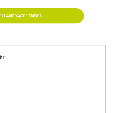
ELLANFRAGE SENDEN
hr"