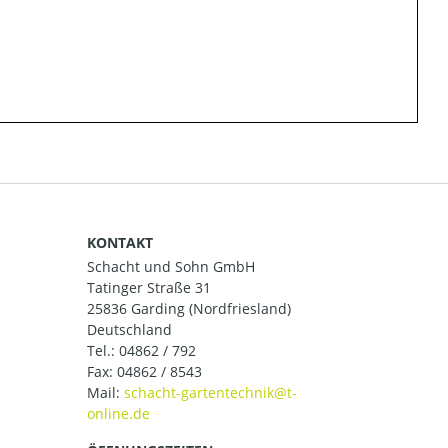
KONTAKT
Schacht und Sohn GmbH
Tatinger Straße 31
25836 Garding (Nordfriesland)
Deutschland
Tel.:
04862 / 792
Fax: 04862 / 8543
Mail: