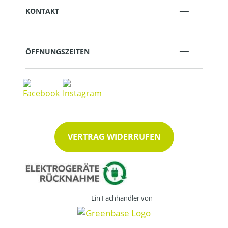
KONTAKT
ÖFFNUNGSZEITEN
VERTRAG WIDERRUFEN
Ein Fachhändler von