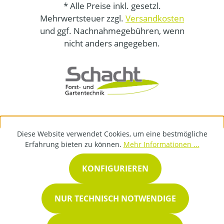
* Alle Preise inkl. gesetzl.
Mehrwertsteuer zzgl.
Versandkosten
und ggf. Nachnahmegebühren, wenn
nicht anders angegeben.
Diese Website verwendet Cookies, um eine bestmögliche
Erfahrung bieten zu können.
Mehr Informationen ...
KONFIGURIEREN
NUR TECHNISCH NOTWENDIGE