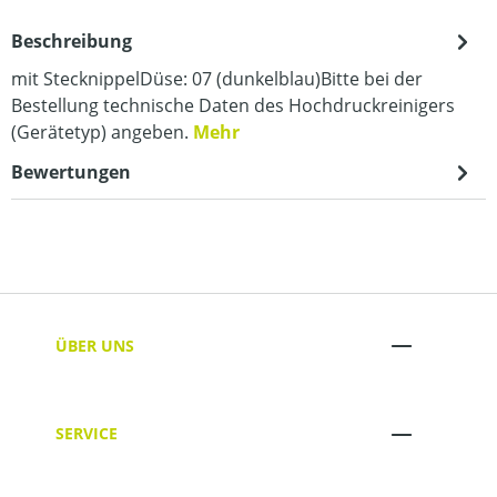
Beschreibung
mit StecknippelDüse: 07 (dunkelblau)Bitte bei der
Bestellung technische Daten des Hochdruckreinigers
(Gerätetyp) angeben.
Mehr
Bewertungen
ÜBER UNS
SERVICE