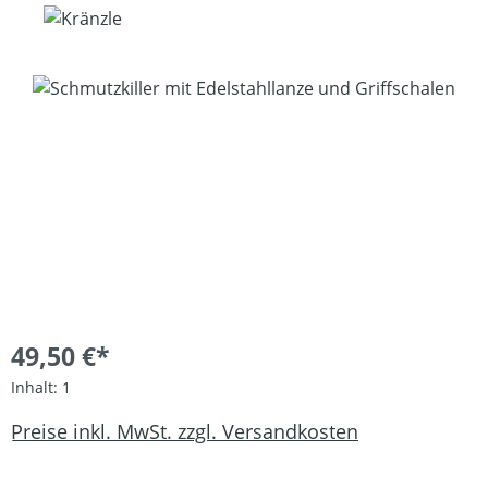
Bildergalerie überspringen
49,50 €*
Inhalt:
1
Preise inkl. MwSt. zzgl. Versandkosten