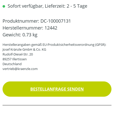
Sofort verfügbar, Lieferzeit: 2 - 5 Tage
Produktnummer:
DC-100007131
Herstellernummer:
12442
Gewicht:
0.73 kg
Herstellerangaben gemäß EU-Produktsicherheitsverordnung (GPSR):
Josef Kränzle GmbH & Co. KG
Rudolf-Diesel-Str. 20
89257 Illertissen
Deutschland
vertrieb@kraenzle.com
BESTELLANFRAGE SENDEN