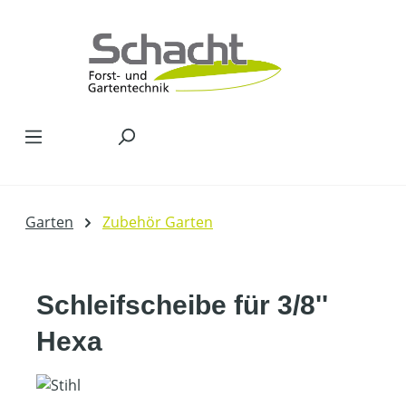
Zum Hauptinhalt springen
Garten
Zubehör Garten
Schleifscheibe für 3/8''
Hexa