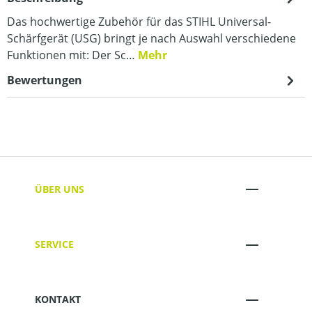
Das hochwertige Zubehör für das STIHL Universal-
Schärfgerät (USG) bringt je nach Auswahl verschiedene
Funktionen mit: Der Sc…
Mehr
Bewertungen
ÜBER UNS
SERVICE
KONTAKT