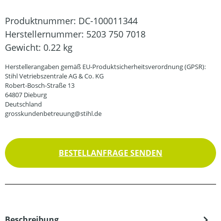
Produktnummer:
DC-100011344
Herstellernummer:
5203 750 7018
Gewicht:
0.22 kg
Herstellerangaben gemäß EU-Produktsicherheitsverordnung (GPSR):
Stihl Vetriebszentrale AG & Co. KG
Robert-Bosch-Straße 13
64807 Dieburg
Deutschland
grosskundenbetreuung@stihl.de
BESTELLANFRAGE SENDEN
Beschreibung