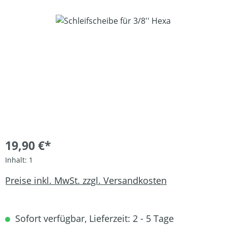
Bildergalerie überspringen
19,90 €*
Inhalt:
1
Preise inkl. MwSt. zzgl. Versandkosten
Sofort verfügbar, Lieferzeit: 2 - 5 Tage