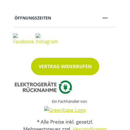
ÖFFNUNGSZEITEN
VERTRAG WIDERRUFEN
Ein Fachhändler von
* Alle Preise inkl. gesetzl.
Mehrwertsteuer zzgl.
Versandkosten