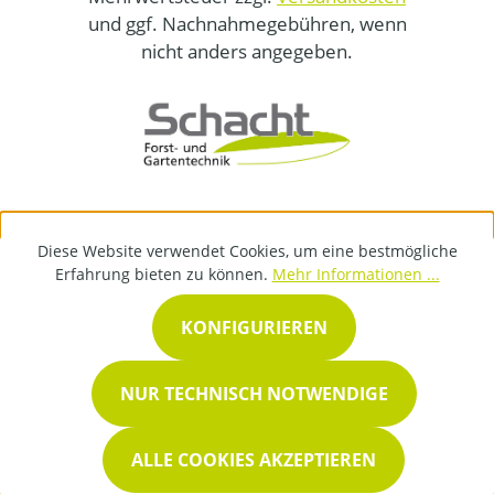
und ggf. Nachnahmegebühren, wenn
nicht anders angegeben.
Diese Website verwendet Cookies, um eine bestmögliche
Erfahrung bieten zu können.
Mehr Informationen ...
KONFIGURIEREN
NUR TECHNISCH NOTWENDIGE
ALLE COOKIES AKZEPTIEREN