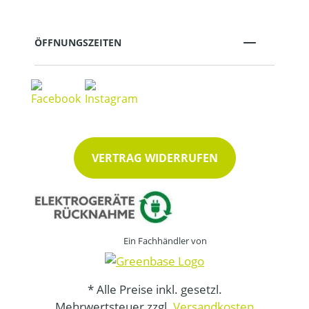
ÖFFNUNGSZEITEN
VERTRAG WIDERRUFEN
Ein Fachhändler von
* Alle Preise inkl. gesetzl.
Mehrwertsteuer zzgl.
Versandkosten