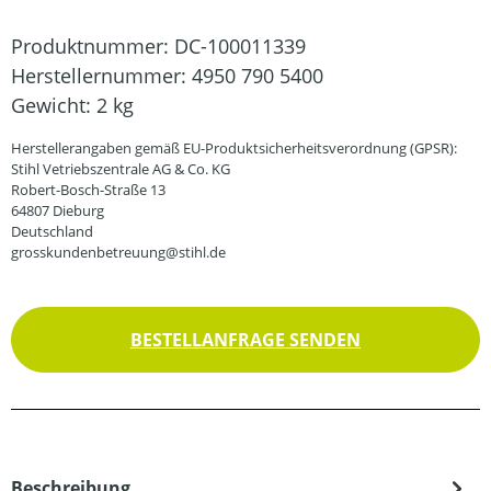
Produktnummer:
DC-100011339
Herstellernummer:
4950 790 5400
Gewicht:
2 kg
Herstellerangaben gemäß EU-Produktsicherheitsverordnung (GPSR):
Stihl Vetriebszentrale AG & Co. KG
Robert-Bosch-Straße 13
64807 Dieburg
Deutschland
grosskundenbetreuung@stihl.de
BESTELLANFRAGE SENDEN
Beschreibung