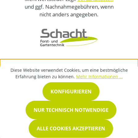
und ggf. Nachnahmegebühren, wenn
nicht anders angegeben.
Diese Website verwendet Cookies, um eine bestmögliche
Erfahrung bieten zu können.
Mehr Informationen ...
KONFIGURIEREN
NUR TECHNISCH NOTWENDIGE
ALLE COOKIES AKZEPTIEREN