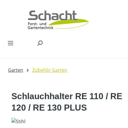
Zum Hauptinhalt springen
Garten
Zubehör Garten
Schlauchhalter RE 110 / RE
120 / RE 130 PLUS