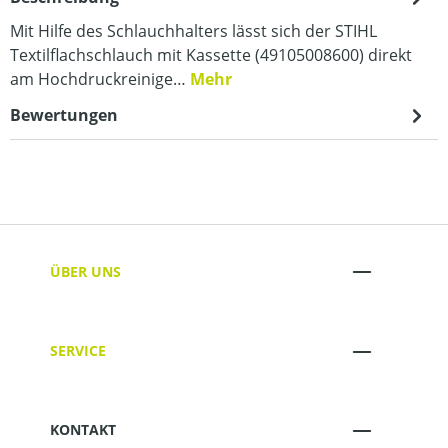
Mit Hilfe des Schlauchhalters lässt sich der STIHL
Textilflachschlauch mit Kassette (49105008600) direkt
am Hochdruckreinige…
Mehr
Bewertungen
ÜBER UNS
SERVICE
KONTAKT