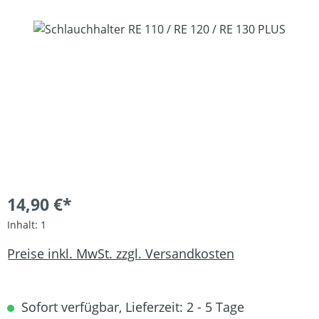
Bildergalerie überspringen
14,90 €*
Inhalt:
1
Preise inkl. MwSt. zzgl. Versandkosten
Sofort verfügbar, Lieferzeit: 2 - 5 Tage