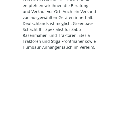
empfehlen wir ihnen die Beratung
und Verkauf vor Ort. Auch ein Versand
von ausgewählten Geräten innerhalb
Deutschlands ist möglich. Greenbase
Schacht Ihr Spezialist für Sabo
Rasenmäher- und Traktoren, Etesia
Traktoren und Stiga Frontmäher sowie
Humbaur-Anhänger (auch im Verleih).