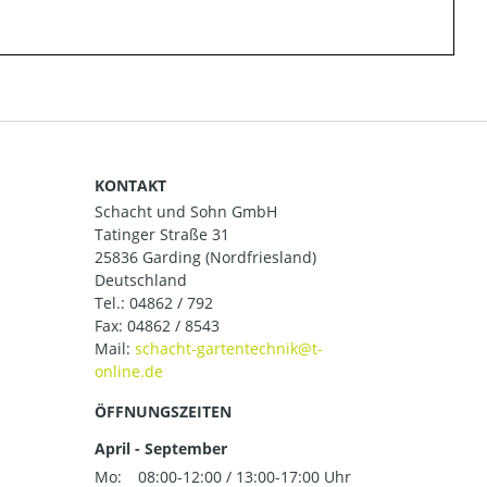
KONTAKT
Schacht und Sohn GmbH
Tatinger Straße 31
25836 Garding (Nordfriesland)
Deutschland
Tel.:
04862 / 792
Fax: 04862 / 8543
Mail:
ÖFFNUNGSZEITEN
April - September
Mo:
08:00-12:00 / 13:00-17:00 Uhr