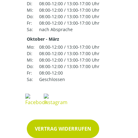
Di:
08:00-12:00 / 13:00-17:00 Uhr
Mi:
08:00-12:00 / 13:00-17:00 Uhr
Do:
08:00-12:00 / 13:00-17:00 Uhr
Fr:
08:00-12:00 / 13:00-17:00 Uhr
Sa:
nach Absprache
Oktober - März
Mo:
08:00-12:00 / 13:00-17:00 Uhr
Di:
08:00-12:00 / 13:00-17:00 Uhr
Mi:
08:00-12:00 / 13:00-17:00 Uhr
Do:
08:00-12:00 / 13:00-17:00 Uhr
Fr:
08:00-12:00
Sa:
Geschlossen
VERTRAG WIDERRUFEN