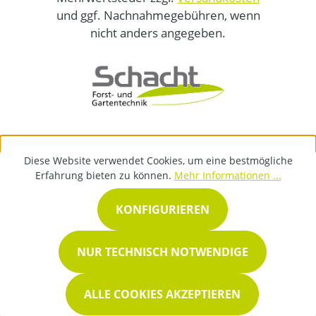
und ggf. Nachnahmegebühren, wenn
nicht anders angegeben.
Diese Website verwendet Cookies, um eine bestmögliche
Erfahrung bieten zu können.
Mehr Informationen ...
KONFIGURIEREN
NUR TECHNISCH NOTWENDIGE
ALLE COOKIES AKZEPTIEREN