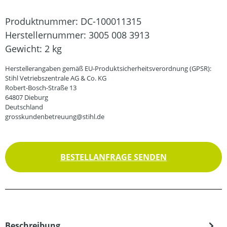
Produktnummer:
DC-100011315
Herstellernummer:
3005 008 3913
Gewicht:
2 kg
Herstellerangaben gemäß EU-Produktsicherheitsverordnung (GPSR):
Stihl Vetriebszentrale AG & Co. KG
Robert-Bosch-Straße 13
64807 Dieburg
Deutschland
grosskundenbetreuung@stihl.de
BESTELLANFRAGE SENDEN
Beschreibung