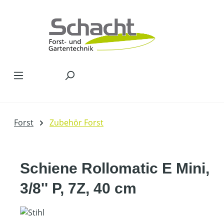
Zum Hauptinhalt springen
Forst
Zubehör Forst
Schiene Rollomatic E Mini,
3/8'' P, 7Z, 40 cm