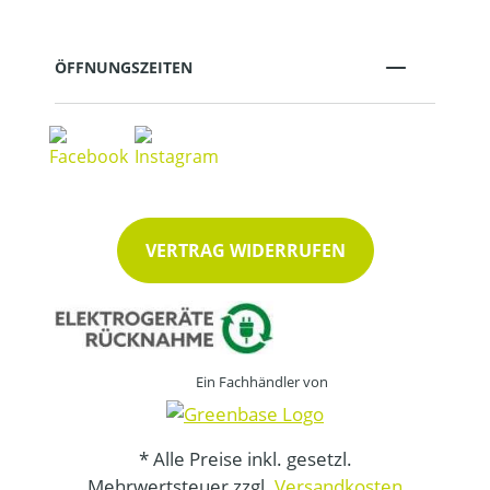
ÖFFNUNGSZEITEN
VERTRAG WIDERRUFEN
Ein Fachhändler von
* Alle Preise inkl. gesetzl.
Mehrwertsteuer zzgl.
Versandkosten