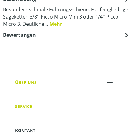
Besonders schmale Führungsschiene. Für feingliedrige
Sägeketten 3/8'' Picco Micro Mini 3 oder 1/4'' Picco
Micro 3. Deutliche…
Mehr
Bewertungen
ÜBER UNS
SERVICE
KONTAKT