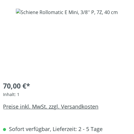
Bildergalerie überspringen
70,00 €*
Inhalt:
1
Preise inkl. MwSt. zzgl. Versandkosten
Sofort verfügbar, Lieferzeit: 2 - 5 Tage