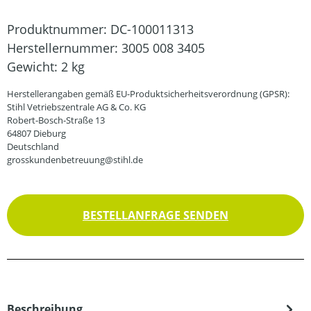
Produktnummer:
DC-100011313
Herstellernummer:
3005 008 3405
Gewicht:
2 kg
Herstellerangaben gemäß EU-Produktsicherheitsverordnung (GPSR):
Stihl Vetriebszentrale AG & Co. KG
Robert-Bosch-Straße 13
64807 Dieburg
Deutschland
grosskundenbetreuung@stihl.de
BESTELLANFRAGE SENDEN
Beschreibung