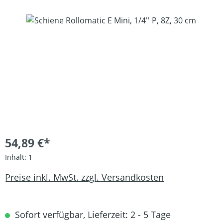
Bildergalerie überspringen
54,89 €*
Inhalt:
1
Preise inkl. MwSt. zzgl. Versandkosten
Sofort verfügbar, Lieferzeit: 2 - 5 Tage