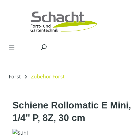
Zum Hauptinhalt springen
Forst
Zubehör Forst
Schiene Rollomatic E Mini,
1/4'' P, 8Z, 30 cm