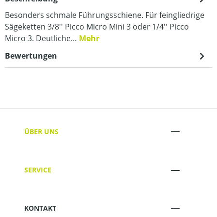
Besonders schmale Führungsschiene. Für feingliedrige
Sägeketten 3/8'' Picco Micro Mini 3 oder 1/4'' Picco
Micro 3. Deutliche…
Mehr
Bewertungen
ÜBER UNS
SERVICE
KONTAKT