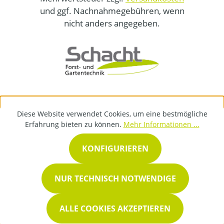
und ggf. Nachnahmegebühren, wenn
nicht anders angegeben.
Diese Website verwendet Cookies, um eine bestmögliche
Erfahrung bieten zu können.
Mehr Informationen ...
KONFIGURIEREN
NUR TECHNISCH NOTWENDIGE
ALLE COOKIES AKZEPTIEREN