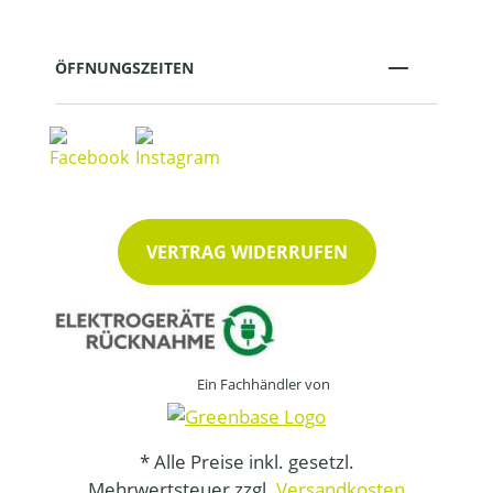
ÖFFNUNGSZEITEN
VERTRAG WIDERRUFEN
Ein Fachhändler von
* Alle Preise inkl. gesetzl.
Mehrwertsteuer zzgl.
Versandkosten