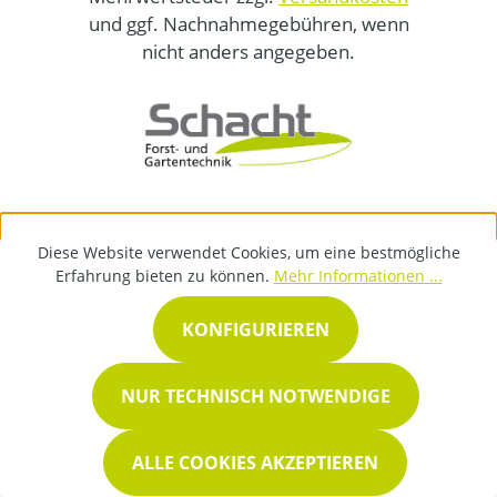
und ggf. Nachnahmegebühren, wenn
nicht anders angegeben.
Diese Website verwendet Cookies, um eine bestmögliche
Erfahrung bieten zu können.
Mehr Informationen ...
KONFIGURIEREN
NUR TECHNISCH NOTWENDIGE
ALLE COOKIES AKZEPTIEREN