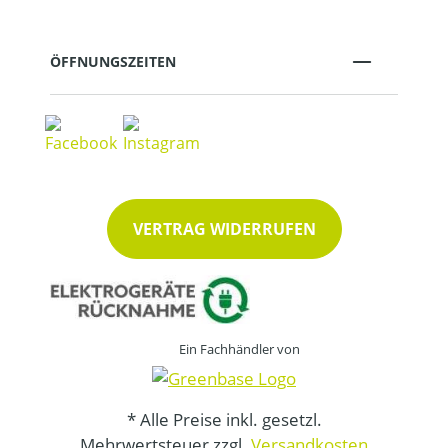
ÖFFNUNGSZEITEN
VERTRAG WIDERRUFEN
Ein Fachhändler von
* Alle Preise inkl. gesetzl.
Mehrwertsteuer zzgl.
Versandkosten