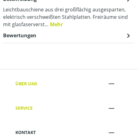
Leichtbauschiene aus drei großflächig ausgesparten,
elektrisch verschweißten Stahlplatten. Freiräume sind
mit glasfaserverst…
Mehr
Bewertungen
ÜBER UNS
SERVICE
KONTAKT