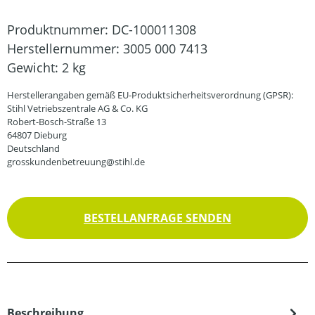
Produktnummer:
DC-100011308
Herstellernummer:
3005 000 7413
Gewicht:
2 kg
Herstellerangaben gemäß EU-Produktsicherheitsverordnung (GPSR):
Stihl Vetriebszentrale AG & Co. KG
Robert-Bosch-Straße 13
64807 Dieburg
Deutschland
grosskundenbetreuung@stihl.de
BESTELLANFRAGE SENDEN
Beschreibung