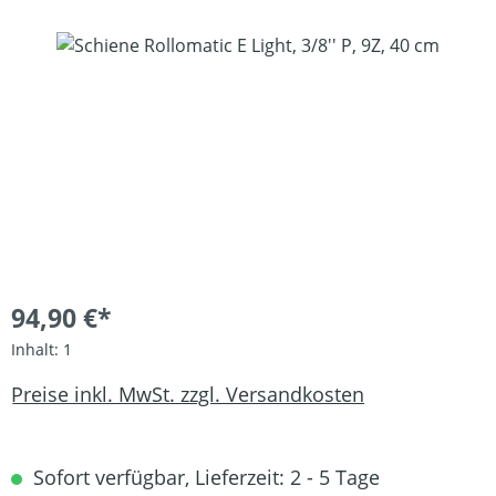
Bildergalerie überspringen
94,90 €*
Inhalt:
1
Preise inkl. MwSt. zzgl. Versandkosten
Sofort verfügbar, Lieferzeit: 2 - 5 Tage