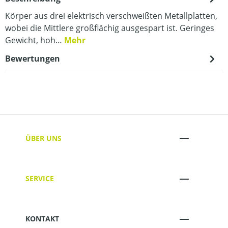
Körper aus drei elektrisch verschweißten Metallplatten,
wobei die Mittlere großflächig ausgespart ist. Geringes
Gewicht, hoh…
Mehr
Bewertungen
ÜBER UNS
SERVICE
KONTAKT