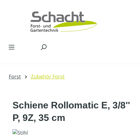
Zum Hauptinhalt springen
Forst
Zubehör Forst
Schiene Rollomatic E, 3/8''
P, 9Z, 35 cm