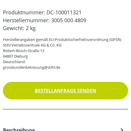
Produktnummer:
DC-100011321
Herstellernummer:
3005 000 4809
Gewicht:
2 kg
Herstellerangaben gemäß EU-Produktsicherheitsverordnung (GPSR):
Stihl Vetriebszentrale AG & Co. KG
Robert-Bosch-Straße 13
64807 Dieburg
Deutschland
grosskundenbetreuung@stihl.de
BESTELLANFRAGE SENDEN
Beschreibung