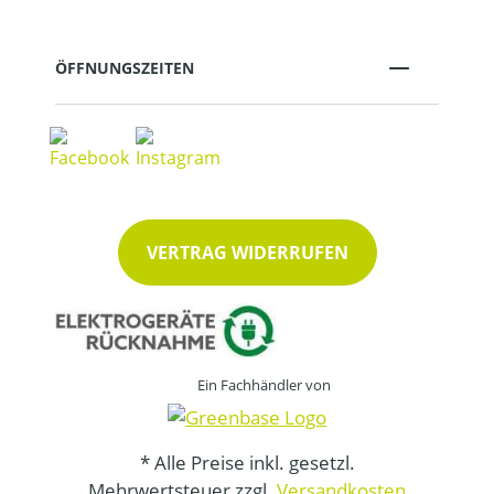
ÖFFNUNGSZEITEN
VERTRAG WIDERRUFEN
Ein Fachhändler von
* Alle Preise inkl. gesetzl.
Mehrwertsteuer zzgl.
Versandkosten