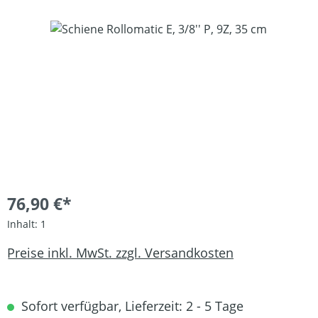
Bildergalerie überspringen
76,90 €*
Inhalt:
1
Preise inkl. MwSt. zzgl. Versandkosten
Sofort verfügbar, Lieferzeit: 2 - 5 Tage