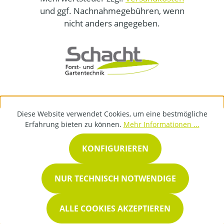
und ggf. Nachnahmegebühren, wenn
nicht anders angegeben.
Diese Website verwendet Cookies, um eine bestmögliche
Erfahrung bieten zu können.
Mehr Informationen ...
KONFIGURIEREN
NUR TECHNISCH NOTWENDIGE
ALLE COOKIES AKZEPTIEREN