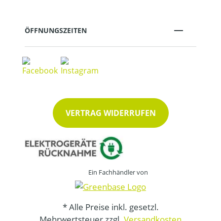
ÖFFNUNGSZEITEN
VERTRAG WIDERRUFEN
Ein Fachhändler von
* Alle Preise inkl. gesetzl.
Mehrwertsteuer zzgl.
Versandkosten