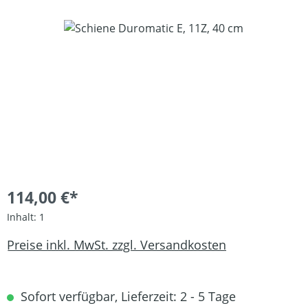
Bildergalerie überspringen
114,00 €*
Inhalt:
1
Preise inkl. MwSt. zzgl. Versandkosten
Sofort verfügbar, Lieferzeit: 2 - 5 Tage