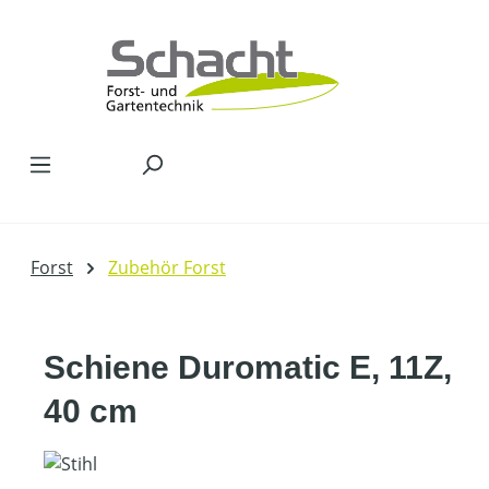
Zum Hauptinhalt springen
Forst
Zubehör Forst
Schiene Duromatic E, 11Z,
40 cm