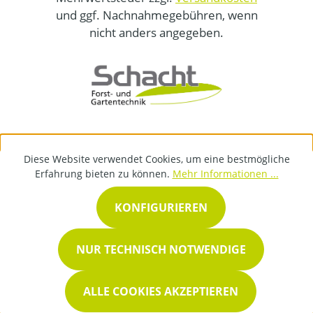
und ggf. Nachnahmegebühren, wenn
nicht anders angegeben.
Diese Website verwendet Cookies, um eine bestmögliche
Erfahrung bieten zu können.
Mehr Informationen ...
KONFIGURIEREN
NUR TECHNISCH NOTWENDIGE
ALLE COOKIES AKZEPTIEREN