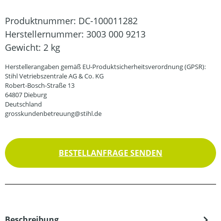
Produktnummer:
DC-100011282
Herstellernummer:
3003 000 9213
Gewicht:
2 kg
Herstellerangaben gemäß EU-Produktsicherheitsverordnung (GPSR):
Stihl Vetriebszentrale AG & Co. KG
Robert-Bosch-Straße 13
64807 Dieburg
Deutschland
grosskundenbetreuung@stihl.de
BESTELLANFRAGE SENDEN
Beschreibung