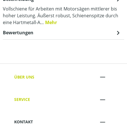
Vollschiene für Arbeiten mit Motorsägen mittlerer bis
hoher Leistung. Äußerst robust, Schienenspitze durch
eine Hartmetall-A…
Mehr
Bewertungen
ÜBER UNS
SERVICE
KONTAKT