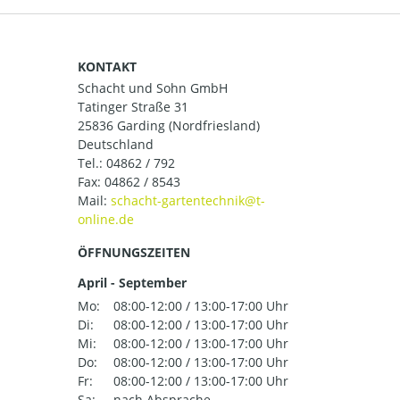
KONTAKT
Schacht und Sohn GmbH
Tatinger Straße 31
25836 Garding (Nordfriesland)
Deutschland
Tel.:
04862 / 792
Fax: 04862 / 8543
Mail:
ÖFFNUNGSZEITEN
April - September
Mo:
08:00-12:00 / 13:00-17:00 Uhr
Di:
08:00-12:00 / 13:00-17:00 Uhr
Mi:
08:00-12:00 / 13:00-17:00 Uhr
Do:
08:00-12:00 / 13:00-17:00 Uhr
Fr:
08:00-12:00 / 13:00-17:00 Uhr
Sa:
nach Absprache