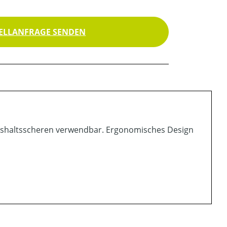
ELLANFRAGE SENDEN
aushaltsscheren verwendbar. Ergonomisches Design