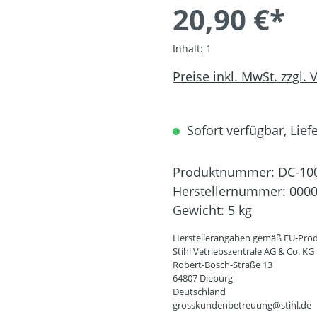
20,90 €*
Inhalt:
1
Preise inkl. MwSt. zzgl.
Sofort verfügbar, Liefe
Produktnummer:
DC-10
Herstellernummer:
0000
Gewicht:
5 kg
Herstellerangaben gemäß EU-Prod
Stihl Vetriebszentrale AG & Co. KG
Robert-Bosch-Straße 13
64807 Dieburg
Deutschland
grosskundenbetreuung@stihl.de