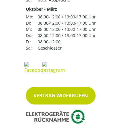
Oktober - März
Mo:
08:00-12:00 / 13:00-17:00 Uhr
Di:
08:00-12:00 / 13:00-17:00 Uhr
Mi:
08:00-12:00 / 13:00-17:00 Uhr
Do:
08:00-12:00 / 13:00-17:00 Uhr
Fr:
08:00-12:00
Sa:
Geschlossen
VERTRAG WIDERRUFEN