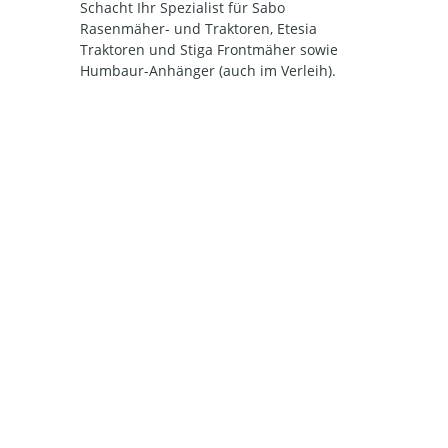
Schacht Ihr Spezialist für Sabo
Rasenmäher- und Traktoren, Etesia
Traktoren und Stiga Frontmäher sowie
Humbaur-Anhänger (auch im Verleih).