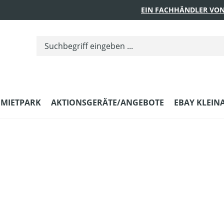
EIN FACHHÄNDLER VON
MIETPARK
AKTIONSGERÄTE/ANGEBOTE
EBAY KLEIN