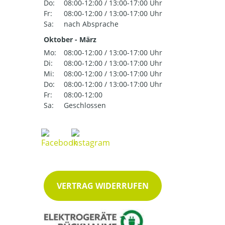
Do:
08:00-12:00 / 13:00-17:00 Uhr
Fr:
08:00-12:00 / 13:00-17:00 Uhr
Sa:
nach Absprache
Oktober - März
Mo:
08:00-12:00 / 13:00-17:00 Uhr
Di:
08:00-12:00 / 13:00-17:00 Uhr
Mi:
08:00-12:00 / 13:00-17:00 Uhr
Do:
08:00-12:00 / 13:00-17:00 Uhr
Fr:
08:00-12:00
Sa:
Geschlossen
VERTRAG WIDERRUFEN