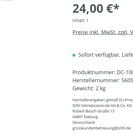
24,00 €*
Inhalt:
1
Preise inkl. MwSt. zzgl.
Sofort verfügbar, Liefe
Produktnummer:
DC-10
Herstellernummer:
5605
Gewicht:
2 kg
Herstellerangaben gemäß EU-Prod
Stihl Vetriebszentrale AG & Co. KG
Robert-Bosch-Straße 13
64807 Dieburg
Deutschland
grosskundenbetreuung@stihl.de