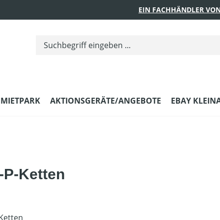
EIN FACHHÄNDLER VON
MIETPARK
AKTIONSGERÄTE/ANGEBOTE
EBAY KLEIN
'-P-Ketten