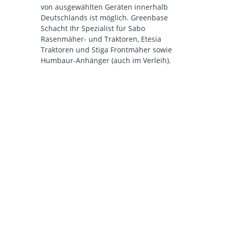
von ausgewählten Geräten innerhalb
Deutschlands ist möglich. Greenbase
Schacht Ihr Spezialist für Sabo
Rasenmäher- und Traktoren, Etesia
Traktoren und Stiga Frontmäher sowie
Humbaur-Anhänger (auch im Verleih).