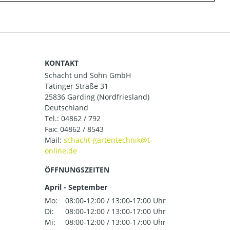
KONTAKT
Schacht und Sohn GmbH
Tatinger Straße 31
25836 Garding (Nordfriesland)
Deutschland
Tel.:
04862 / 792
Fax: 04862 / 8543
Mail:
ÖFFNUNGSZEITEN
April - September
Mo:
08:00-12:00 / 13:00-17:00 Uhr
Di:
08:00-12:00 / 13:00-17:00 Uhr
Mi:
08:00-12:00 / 13:00-17:00 Uhr