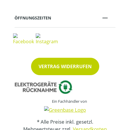
ÖFFNUNGSZEITEN
VERTRAG WIDERRUFEN
Ein Fachhändler von
* Alle Preise inkl. gesetzl.
Mehrwertsteuer zzgl.
Versandkosten