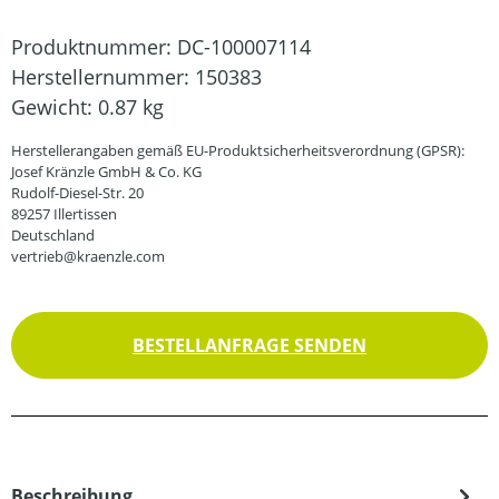
Produktnummer:
DC-100007114
Herstellernummer:
150383
Gewicht:
0.87 kg
Herstellerangaben gemäß EU-Produktsicherheitsverordnung (GPSR):
Josef Kränzle GmbH & Co. KG
Rudolf-Diesel-Str. 20
89257 Illertissen
Deutschland
vertrieb@kraenzle.com
BESTELLANFRAGE SENDEN
Beschreibung