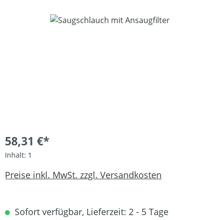
Bildergalerie überspringen
58,31 €*
Inhalt:
1
Preise inkl. MwSt. zzgl. Versandkosten
Sofort verfügbar, Lieferzeit: 2 - 5 Tage