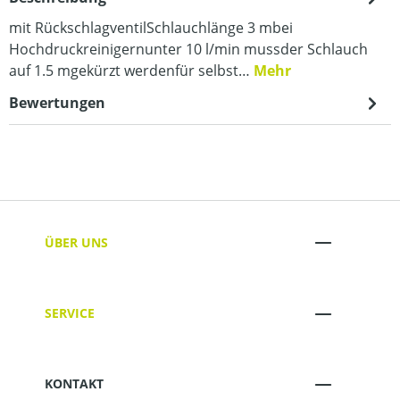
mit RückschlagventilSchlauchlänge 3 mbei
Hochdruckreinigernunter 10 l/min mussder Schlauch
auf 1.5 mgekürzt werdenfür selbst…
Mehr
Bewertungen
ÜBER UNS
SERVICE
KONTAKT