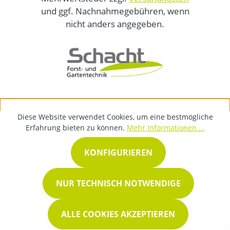
und ggf. Nachnahmegebühren, wenn
nicht anders angegeben.
Diese Website verwendet Cookies, um eine bestmögliche
Erfahrung bieten zu können.
Mehr Informationen ...
KONFIGURIEREN
NUR TECHNISCH NOTWENDIGE
ALLE COOKIES AKZEPTIEREN