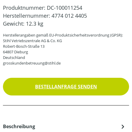
Produktnummer:
DC-100011254
Herstellernummer:
4774 012 4405
Gewicht:
12.3 kg
Herstellerangaben gemäß EU-Produktsicherheitsverordnung (GPSR):
Stihl Vetriebszentrale AG & Co. KG
Robert-Bosch-Straße 13
64807 Dieburg
Deutschland
grosskundenbetreuung@stihl.de
BESTELLANFRAGE SENDEN
Beschreibung