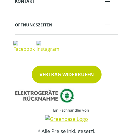
KONTAKT
ÖFFNUNGSZEITEN
VERTRAG WIDERRUFEN
Ein Fachhändler von
* Alle Preise inkl. gesetzl.