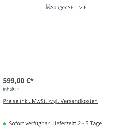
Bildergalerie überspringen
599,00 €*
Inhalt:
1
Preise inkl. MwSt. zzgl. Versandkosten
Sofort verfügbar, Lieferzeit: 2 - 5 Tage