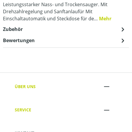
Leistungsstarker Nass- und Trockensauger. Mit
Drehzahlregelung und Sanftanlaufür Mit
Einschaltautomatik und Steckdose für de…
Mehr
Zubehör
Bewertungen
ÜBER UNS
SERVICE