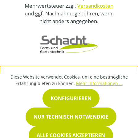
Mehrwertsteuer zzgl.
Versandkosten
und ggf. Nachnahmegebühren, wenn
nicht anders angegeben.
Diese Website verwendet Cookies, um eine bestmögliche
Erfahrung bieten zu können.
Mehr Informationen ...
KONFIGURIEREN
NUR TECHNISCH NOTWENDIGE
ALLE COOKIES AKZEPTIEREN