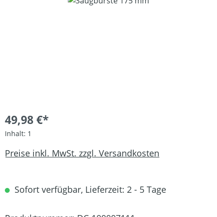
Bildergalerie überspringen
49,98 €*
Inhalt:
1
Preise inkl. MwSt. zzgl. Versandkosten
Sofort verfügbar, Lieferzeit: 2 - 5 Tage