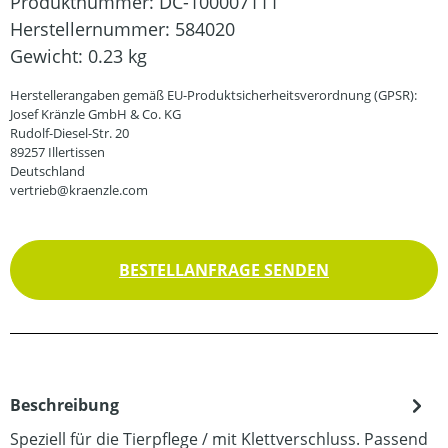
Produktnummer:
DC-100007111
Herstellernummer:
584020
Gewicht:
0.23 kg
Herstellerangaben gemäß EU-Produktsicherheitsverordnung (GPSR):
Josef Kränzle GmbH & Co. KG
Rudolf-Diesel-Str. 20
89257 Illertissen
Deutschland
vertrieb@kraenzle.com
BESTELLANFRAGE SENDEN
Beschreibung
Speziell für die Tierpflege / mit Klettverschluss. Passend