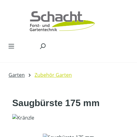
Zum Hauptinhalt springen
Garten
Zubehör Garten
Saugbürste 175 mm