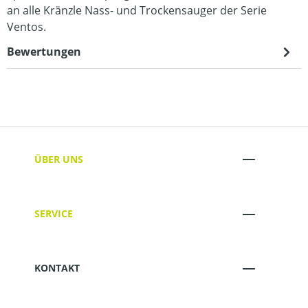
an alle Kränzle Nass- und Trockensauger der Serie
Ventos.
Bewertungen
ÜBER UNS
SERVICE
KONTAKT