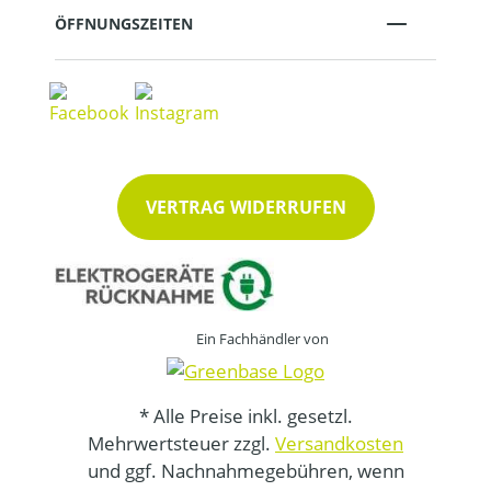
ÖFFNUNGSZEITEN
VERTRAG WIDERRUFEN
Ein Fachhändler von
* Alle Preise inkl. gesetzl.
Mehrwertsteuer zzgl.
Versandkosten
und ggf. Nachnahmegebühren, wenn