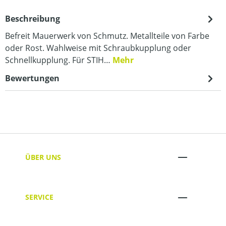
Beschreibung
Befreit Mauerwerk von Schmutz. Metallteile von Farbe
oder Rost. Wahlweise mit Schraubkupplung oder
Schnellkupplung. Für STIH…
Mehr
Bewertungen
ÜBER UNS
SERVICE