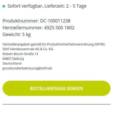
Sofort verfügbar, Lieferzeit: 2 - 5 Tage
Produktnummer:
DC-100011238
Herstellernummer:
4925 500 1802
Gewicht:
5 kg
Herstellerangaben gemäß EU-Produktsicherheitsverordnung (GPSR):
Stihl Vetriebszentrale AG & Co. KG
Robert-Bosch-Straße 13
64807 Dieburg
Deutschland
grosskundenbetreuung@stihl.de
BESTELLANFRAGE SENDEN