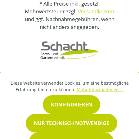
* Alle Preise inkl. gesetzl.
Mehrwertsteuer zzgl.
Versandkosten
und ggf. Nachnahmegebühren, wenn
nicht anders angegeben.
Diese Website verwendet Cookies, um eine bestmögliche
Erfahrung bieten zu können.
Mehr Informationen ...
KONFIGURIEREN
NUR TECHNISCH NOTWENDIGE