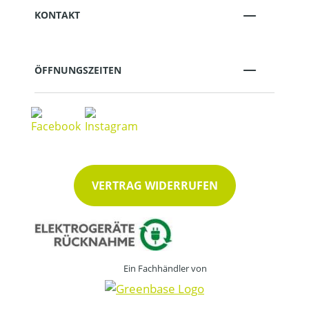
KONTAKT
ÖFFNUNGSZEITEN
VERTRAG WIDERRUFEN
Ein Fachhändler von