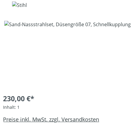
Bildergalerie überspringen
230,00 €*
Inhalt:
1
Preise inkl. MwSt. zzgl. Versandkosten