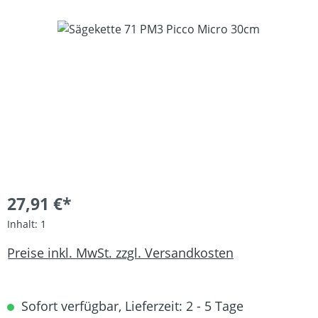
Bildergalerie überspringen
27,91 €*
Inhalt:
1
Preise inkl. MwSt. zzgl. Versandkosten
Sofort verfügbar, Lieferzeit: 2 - 5 Tage