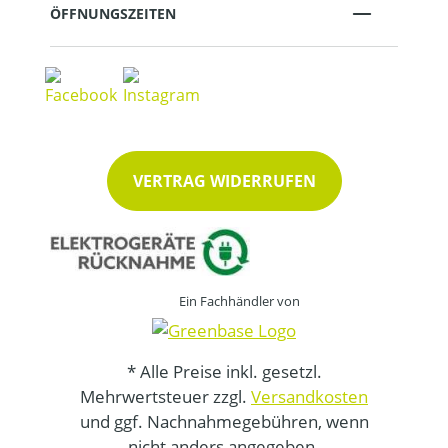
ÖFFNUNGSZEITEN
VERTRAG WIDERRUFEN
Ein Fachhändler von
* Alle Preise inkl. gesetzl.
Mehrwertsteuer zzgl.
Versandkosten
und ggf. Nachnahmegebühren, wenn
nicht anders angegeben.