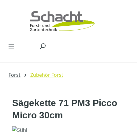
Zum Hauptinhalt springen
Forst
Zubehör Forst
Sägekette 71 PM3 Picco
Micro 30cm