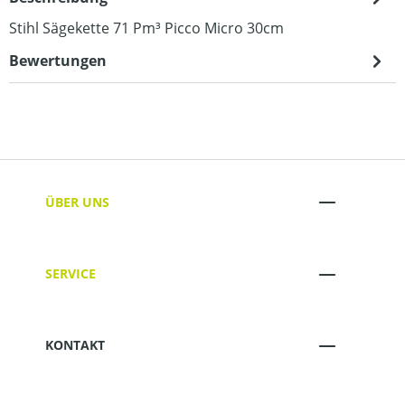
Stihl Sägekette 71 Pm³ Picco Micro 30cm
Bewertungen
ÜBER UNS
SERVICE
KONTAKT