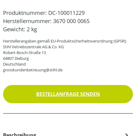
Produktnummer:
DC-100011229
Herstellernummer:
3670 000 0065
Gewicht:
2 kg
Herstellerangaben gemäß EU-Produktsicherheitsverordnung (GPSR):
Stihl Vetriebszentrale AG & Co. KG
Robert-Bosch-Straße 13
64807 Dieburg
Deutschland
grosskundenbetreuung@stihl.de
BESTELLANFRAGE SENDEN
Beschreibung