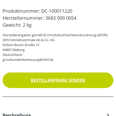
Produktnummer:
DC-100011220
Herstellernummer:
3683 000 0054
Gewicht:
2 kg
Herstellerangaben gemäß EU-Produktsicherheitsverordnung (GPSR):
Stihl Vetriebszentrale AG & Co. KG
Robert-Bosch-Straße 13
64807 Dieburg
Deutschland
grosskundenbetreuung@stihl.de
BESTELLANFRAGE SENDEN
Beschreibung