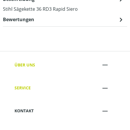
Stihl Sägekette 36 RD3 Rapid Siero
Bewertungen
ÜBER UNS
SERVICE
KONTAKT