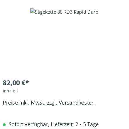
Bildergalerie überspringen
82,00 €*
Inhalt:
1
Preise inkl. MwSt. zzgl. Versandkosten
Sofort verfügbar, Lieferzeit: 2 - 5 Tage