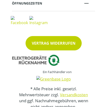
ÖFFNUNGSZEITEN
VERTRAG WIDERRUFEN
Ein Fachhändler von
* Alle Preise inkl. gesetzl.
Mehrwertsteuer zzgl.
Versandkosten
und ggf. Nachnahmegebühren, wenn
nicht anders angegeben.