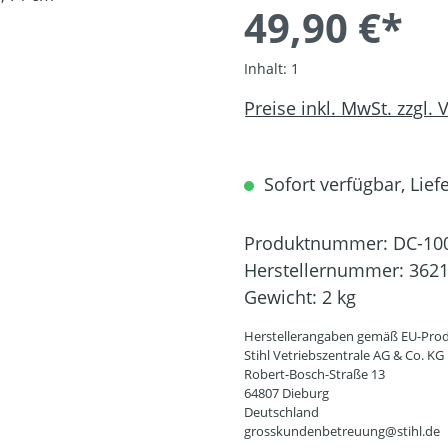
49,90 €*
Inhalt:
1
Preise inkl. MwSt. zzgl.
Sofort verfügbar, Liefe
Produktnummer:
DC-10
Herstellernummer:
3621
Gewicht:
2 kg
Herstellerangaben gemäß EU-Prod
Stihl Vetriebszentrale AG & Co. KG
Robert-Bosch-Straße 13
64807 Dieburg
Deutschland
grosskundenbetreuung@stihl.de