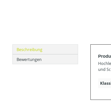
Beschreibung
Produ
Bewertungen
Hochle
und Sc
Klass