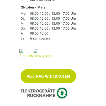
Oktober - März
Mo:
08:00-12:00 / 13:00-17:00 Uhr
Di:
08:00-12:00 / 13:00-17:00 Uhr
Mi:
08:00-12:00 / 13:00-17:00 Uhr
Do:
08:00-12:00 / 13:00-17:00 Uhr
Fr:
08:00-12:00
Sa:
Geschlossen
VERTRAG WIDERRUFEN