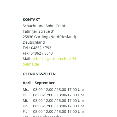
KONTAKT
Schacht und Sohn GmbH
Tatinger Straße 31
25836 Garding (Nordfriesland)
Deutschland
Tel.:
04862 / 792
Fax: 04862 / 8543
Mail:
ÖFFNUNGSZEITEN
April - September
Mo:
08:00-12:00 / 13:00-17:00 Uhr
Di:
08:00-12:00 / 13:00-17:00 Uhr
Mi:
08:00-12:00 / 13:00-17:00 Uhr
Do:
08:00-12:00 / 13:00-17:00 Uhr
Fr:
08:00-12:00 / 13:00-17:00 Uhr
Sa:
nach Absprache