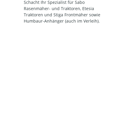
Schacht Ihr Spezialist für Sabo
Rasenmäher- und Traktoren, Etesia
Traktoren und Stiga Frontmäher sowie
Humbaur-Anhänger (auch im Verleih).