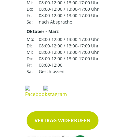
Mi:
08:00-12:00 / 13:00-17:00 Uhr
Do:
08:00-12:00 / 13:00-17:00 Uhr
Fr:
08:00-12:00 / 13:00-17:00 Uhr
Sa:
nach Absprache
Oktober - März
Mo:
08:00-12:00 / 13:00-17:00 Uhr
Di:
08:00-12:00 / 13:00-17:00 Uhr
Mi:
08:00-12:00 / 13:00-17:00 Uhr
Do:
08:00-12:00 / 13:00-17:00 Uhr
Fr:
08:00-12:00
Sa:
Geschlossen
VERTRAG WIDERRUFEN