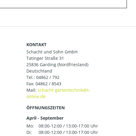
KONTAKT
Schacht und Sohn GmbH
Tatinger Straße 31
25836 Garding (Nordfriesland)
Deutschland
Tel.:
04862 / 792
Fax: 04862 / 8543
Mail:
ÖFFNUNGSZEITEN
April - September
Mo:
08:00-12:00 / 13:00-17:00 Uhr
Di:
08:00-12:00 / 13:00-17:00 Uhr