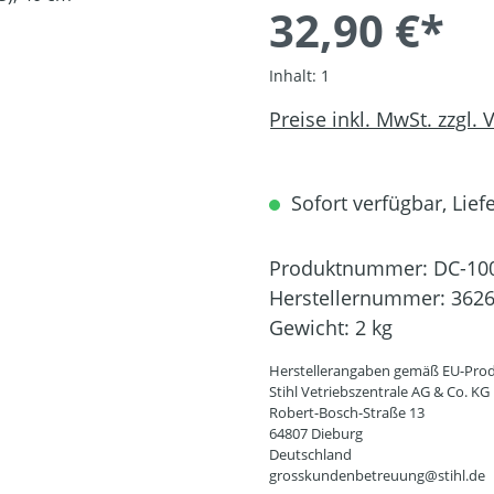
32,90 €*
Inhalt:
1
Preise inkl. MwSt. zzgl.
Sofort verfügbar, Liefe
Produktnummer:
DC-10
Herstellernummer:
3626
Gewicht:
2 kg
Herstellerangaben gemäß EU-Prod
Stihl Vetriebszentrale AG & Co. KG
Robert-Bosch-Straße 13
64807 Dieburg
Deutschland
grosskundenbetreuung@stihl.de