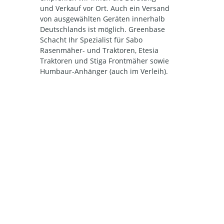
und Verkauf vor Ort. Auch ein Versand
von ausgewählten Geräten innerhalb
Deutschlands ist möglich. Greenbase
Schacht Ihr Spezialist für Sabo
Rasenmäher- und Traktoren, Etesia
Traktoren und Stiga Frontmäher sowie
Humbaur-Anhänger (auch im Verleih).